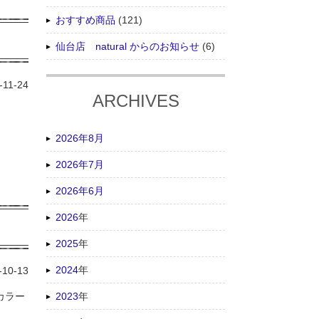
おすすめ商品
(121)
仙台店 natural からのお知らせ
(6)
-11-24
ARCHIVES
2026年8月
2026年7月
2026年6月
2026
年
2025
年
2024
年
-10-13
2023
年
カラー