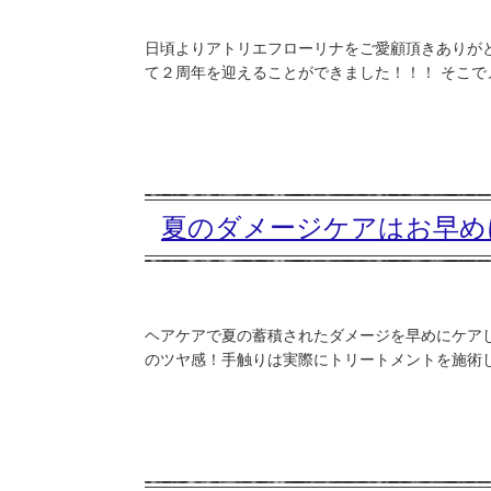
日頃よりアトリエフローリナをご愛顧頂きありが
て２周年を迎えることができました！！！ そこで
夏のダメージケアはお早め
ヘアケアで夏の蓄積されたダメージを早めにケアし
のツヤ感！手触りは実際にトリートメントを施術して