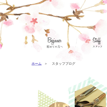
ホーム
スタッフブログ