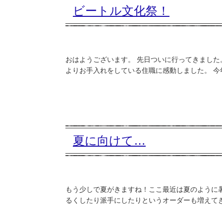
ビートル文化祭！
おはようございます。 先日ついに行ってきました。
よりお手入れをしている住職に感動しました。 今年
夏に向けて…
もう少しで夏がきますね！ここ最近は夏のように
るくしたり派手にしたりというオーダーも増えてきます