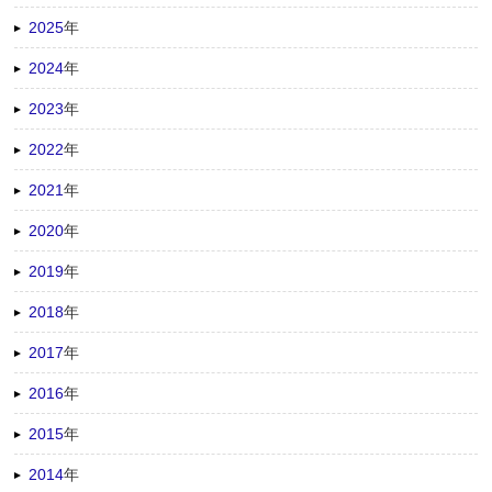
2025
年
2024
年
2023
年
2022
年
2021
年
2020
年
2019
年
2018
年
2017
年
2016
年
2015
年
2014
年