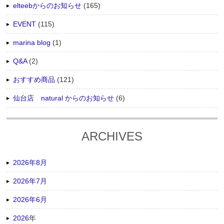
elteebからのお知らせ
(165)
EVENT
(115)
marina blog
(1)
Q&A
(2)
おすすめ商品
(121)
仙台店 natural からのお知らせ
(6)
ARCHIVES
2026年8月
2026年7月
2026年6月
2026
年