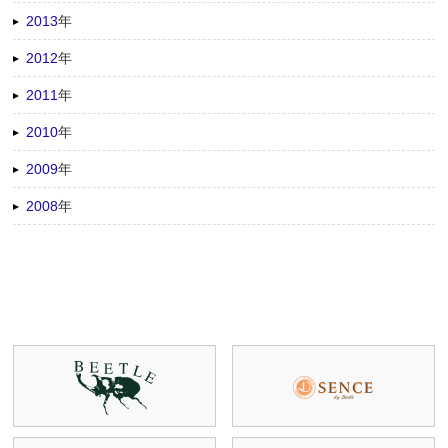
2013
年
2012
年
2011
年
2010
年
2009
年
2008
年