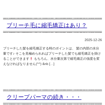
ブリーチ毛に縮毛矯正はあり？
2025-12-26
ブリーチした髪を縮毛矯正する時のポイントは、 髪の内部の水分
量です♪ そこを見極められればブリーチした髪でも縮毛矯正を掛け
ることができます
もちろん、水分量次第で縮毛矯正の強度を変
えなければなりません(^^) &nb […]
クリープパーマの続き・・・