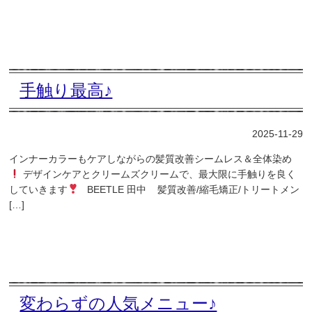
手触り最高♪
2025-11-29
インナーカラーもケアしながらの髪質改善シームレス＆全体染め
デザインケアとクリームズクリームで、最大限に手触りを良く
していきます
BEETLE 田中 髪質改善/縮毛矯正/トリートメン
[…]
変わらずの人気メニュー♪