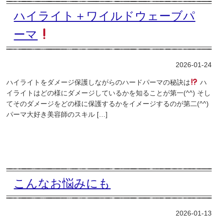
ハイライト＋ワイルドウェーブパ
ーマ
2026-01-24
ハイライトをダメージ保護しながらのハードパーマの秘訣は
ハ
イライトはどの様にダメージしているかを知ることが第一(^^) そし
てそのダメージをどの様に保護するかをイメージするのが第二(^^)
パーマ大好き美容師のスキル […]
こんなお悩みにも
2026-01-13