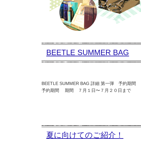
BEETLE SUMMER BAG
BEETLE SUMMER BAG 詳細 第一弾
予約期間 期間 ７月１日〜７月２０日まで 配送期
夏に向けてのご紹介！