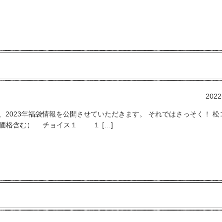
2022
本日、2023年福袋情報を公開させていただきます。 それではさっそく！ 
ト価格含む） チョイス１ １ […]