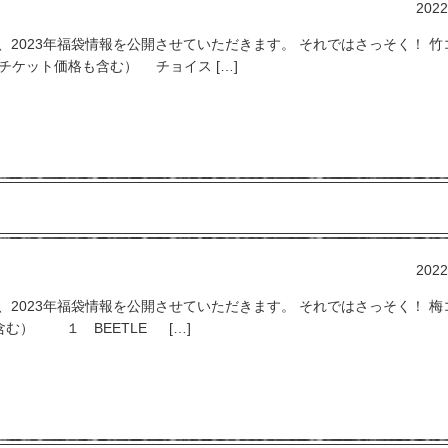
2022
本日、2023年福袋情報を公開させていただきます。 それではさっそく！ 
ケット価格も含む） チョイス […]
2022
本日、2023年福袋情報を公開させていただきます。 それではさっそく！ 
含む） １ BEETLE […]