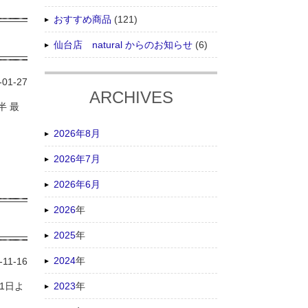
おすすめ商品
(121)
仙台店 natural からのお知らせ
(6)
-01-27
ARCHIVES
半 最
2026年8月
2026年7月
2026年6月
2026
年
2025
年
2024
年
-11-16
2023
年
月1日よ