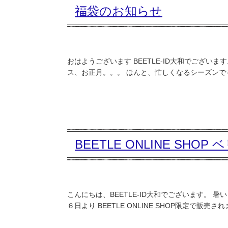
福袋のお知らせ
おはようございます BEETLE-ID大和でござ
ス、お正月。。。 ほんと、忙しくなるシーズンです。 
BEETLE ONLINE S
こんにちは、BEETLE-ID大和でございます。
６日より BEETLE ONLINE SHOP限定で販売