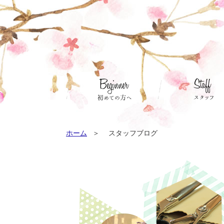
ホーム
スタッフブログ