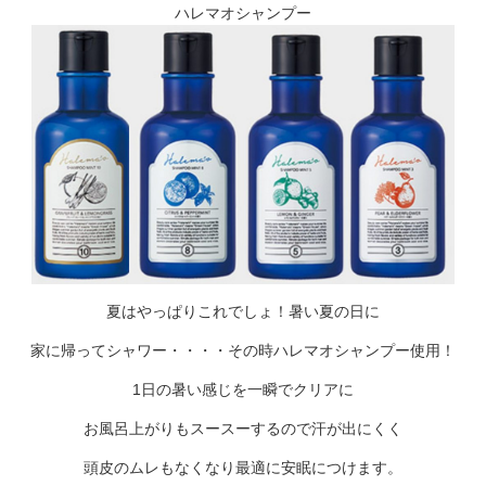
ハレマオシャンプー
夏はやっぱりこれでしょ！暑い夏の日に
家に帰ってシャワー・・・・その時ハレマオシャンプー使用！
1日の暑い感じを一瞬でクリアに
お風呂上がりもスースーするので汗が出にくく
頭皮のムレもなくなり最適に安眠につけます。