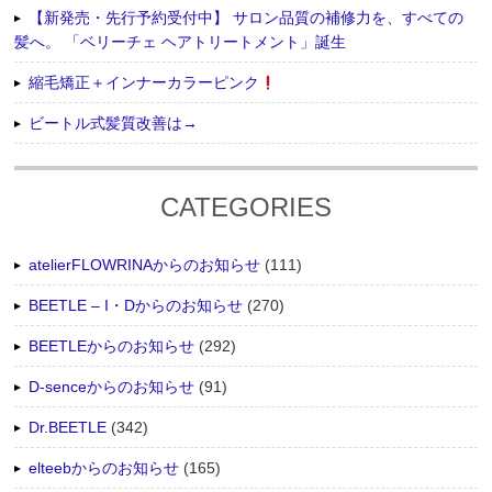
【新発売・先行予約受付中】 サロン品質の補修力を、すべての
髪へ。 「ベリーチェ ヘアトリートメント」誕生
縮毛矯正＋インナーカラーピンク
ビートル式髪質改善は→
CATEGORIES
atelierFLOWRINAからのお知らせ
(111)
BEETLE – I・Dからのお知らせ
(270)
BEETLEからのお知らせ
(292)
D-senceからのお知らせ
(91)
Dr.BEETLE
(342)
elteebからのお知らせ
(165)