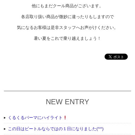
他にもまだクール商品がございます。
各店取り扱い商品が微妙に違ったりもしますので
気になるお客様は是非スタッフへお声がけください。
暑い夏をこれで乗り越えましょう！
NEW ENTRY
くるくるパーマにハイライト
この日はビートルならではの１日になりました(^^)