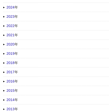
2024
年
2023
年
2022
年
2021
年
2020
年
2019
年
2018
年
2017
年
2016
年
2015
年
2014
年
2013
年