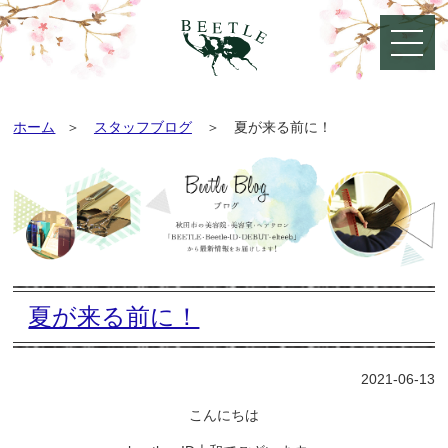
ホーム
スタッフブログ
夏が来る前に！
夏が来る前に！
2021-06-13
こんにちは