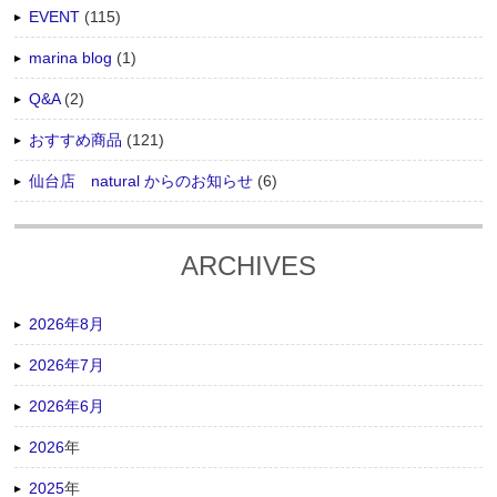
EVENT
(115)
marina blog
(1)
Q&A
(2)
おすすめ商品
(121)
仙台店 natural からのお知らせ
(6)
ARCHIVES
2026年8月
2026年7月
2026年6月
2026
年
2025
年