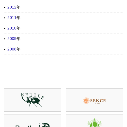
2012
年
2011
年
2010
年
2009
年
2008
年