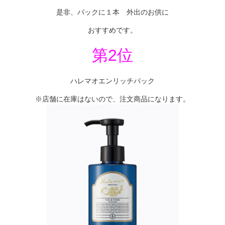
是非、バックに１本 外出のお供に
おすすめです。
第2位
ハレマオエンリッチパック
※店舗に在庫はないので、注文商品になります。