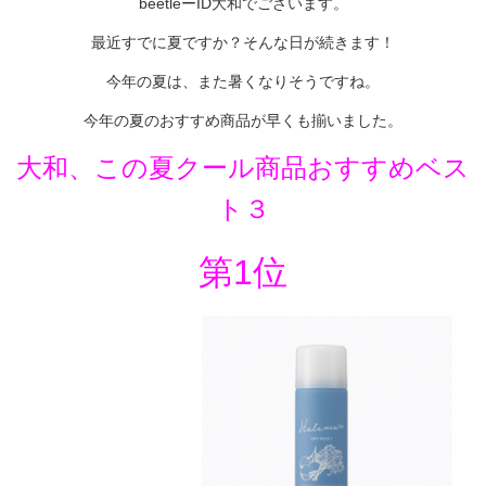
beetleーID大和でございます。
最近すでに夏ですか？そんな日が続きます！
今年の夏は、また暑くなりそうですね。
今年の夏のおすすめ商品が早くも揃いました。
大和、この夏クール商品おすすめベス
ト３
第1位