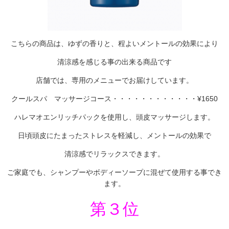
こちらの商品は、ゆずの香りと、程よいメントールの効果により
清涼感を感じる事の出来る商品です
店舗では、専用のメニューでお届けしています。
クールスパ マッサージコース・・・・・・・・・・・・¥1650
ハレマオエンリッチパックを使用し、頭皮マッサージします。
日頃頭皮にたまったストレスを軽減し、メントールの効果で
清涼感でリラックスできます。
ご家庭でも、シャンプーやボディーソープに混ぜて使用する事でき
ます。
第３位