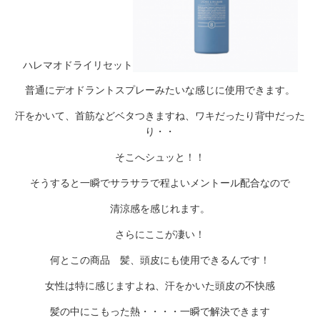
ハレマオドライリセット
普通にデオドラントスプレーみたいな感じに使用できます。
汗をかいて、首筋などベタつきますね、ワキだったり背中だった
り・・
そこへシュッと！！
そうすると一瞬でサラサラで程よいメントール配合なので
清涼感を感じれます。
さらにここが凄い！
何とこの商品 髪、頭皮にも使用できるんです！
女性は特に感じますよね、汗をかいた頭皮の不快感
髪の中にこもった熱・・・・一瞬で解決できます