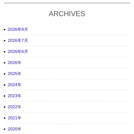
ARCHIVES
2026年8月
2026年7月
2026年6月
2026
年
2025
年
2024
年
2023
年
2022
年
2021
年
2020
年