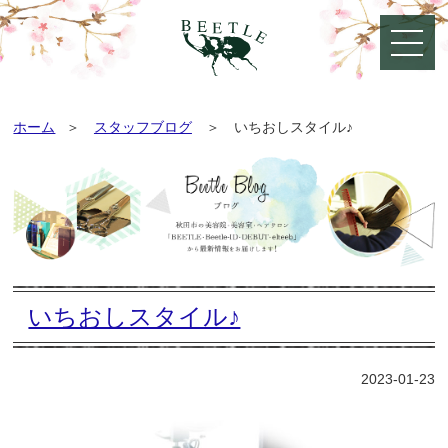
ホーム
スタッフブログ
いちおしスタイル♪
いちおしスタイル♪
2023-01-23