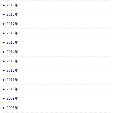
2019
年
2018
年
2017
年
2016
年
2015
年
2014
年
2013
年
2012
年
2011
年
2010
年
2009
年
2008
年