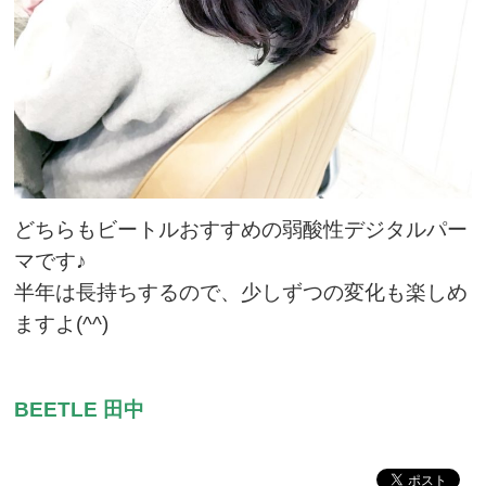
どちらもビートルおすすめの弱酸性デジタルパー
マです♪
半年は長持ちするので、少しずつの変化も楽しめ
ますよ(^^)
BEETLE 田中