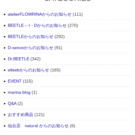
atelierFLOWRINAからのお知らせ
(111)
BEETLE – I・Dからのお知らせ
(270)
BEETLEからのお知らせ
(292)
D-senceからのお知らせ
(91)
Dr.BEETLE
(342)
elteebからのお知らせ
(165)
EVENT
(115)
marina blog
(1)
Q&A
(2)
おすすめ商品
(121)
仙台店 natural からのお知らせ
(6)