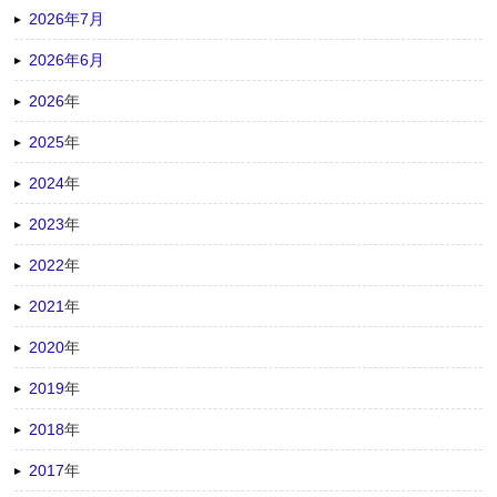
2026年7月
2026年6月
2026
年
2025
年
2024
年
2023
年
2022
年
2021
年
2020
年
2019
年
2018
年
2017
年