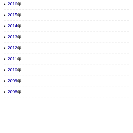
2016
年
2015
年
2014
年
2013
年
2012
年
2011
年
2010
年
2009
年
2008
年