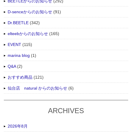
BEETLEからのお知らせ
(292)
D-senceからのお知らせ
(91)
Dr.BEETLE
(342)
elteebからのお知らせ
(165)
EVENT
(115)
marina blog
(1)
Q&A
(2)
おすすめ商品
(121)
仙台店 natural からのお知らせ
(6)
ARCHIVES
2026年8月