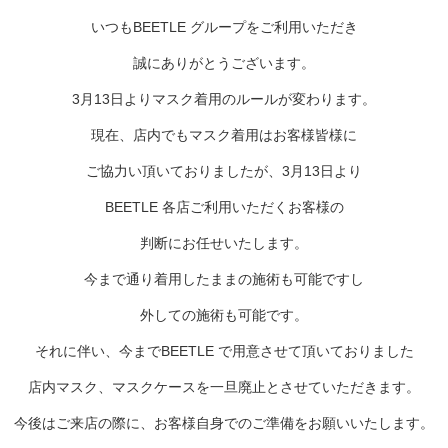
いつもBEETLE グループをご利用いただき
誠にありがとうございます。
3月13日よりマスク着用のルールが変わります。
現在、店内でもマスク着用はお客様皆様に
ご協力い頂いておりましたが、3月13日より
BEETLE 各店ご利用いただくお客様の
判断にお任せいたします。
今まで通り着用したままの施術も可能ですし
外しての施術も可能です。
それに伴い、今までBEETLE で用意させて頂いておりました
店内マスク、マスクケースを一旦廃止とさせていただきます。
今後はご来店の際に、お客様自身でのご準備をお願いいたします。