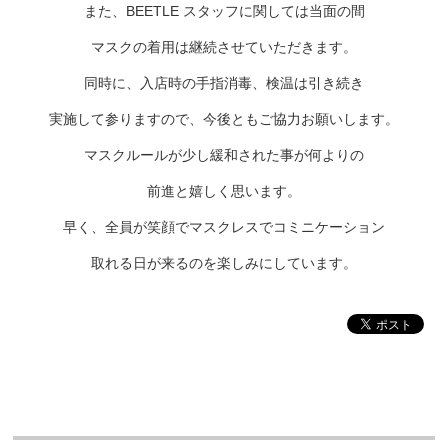
また、BEETLE スタッフに関しては当面の間
マスクの着用は継続させていただきます。
同時に、入店時の手指消毒、検温は引き続き
実施して参りますので、今後ともご協力お願いします。
マスクルールが少し緩和された事が何よりの
前進と嬉しく思います。
早く、全員が笑顔でマスクレスでコミニケーション
取れる日が来るのを楽しみにしています。