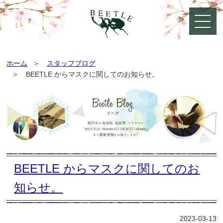
ホーム
スタッフブログ
BEETLE からマスクに関してのお知らせ。
BEETLE からマスクに関してのお
知らせ。
2023-03-13