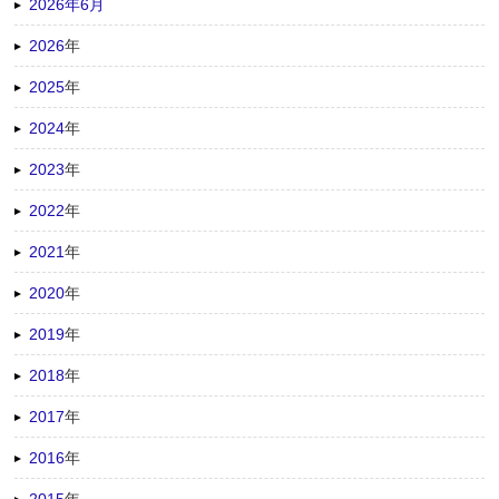
2026年6月
2026
年
2025
年
2024
年
2023
年
2022
年
2021
年
2020
年
2019
年
2018
年
2017
年
2016
年
2015
年