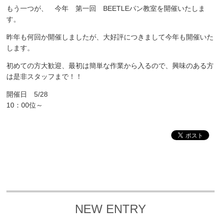
もう一つが、 今年 第一回 BEETLEパン教室を開催いたしま
す。
昨年も何回か開催しましたが、大好評につきまして今年も開催いた
します。
初めての方大歓迎、最初は簡単な作業から入るので、興味のある方
は是非スタッフまで！！
開催日 5/28
10：00位～
NEW ENTRY