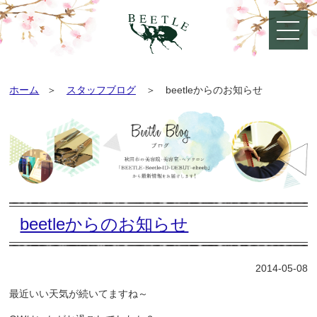
ホーム
スタッフブログ
beetleからのお知らせ
beetleからのお知らせ
2014-05-08
最近いい天気が続いてますね～