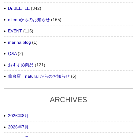
Dr.BEETLE
(342)
elteebからのお知らせ
(165)
EVENT
(115)
marina blog
(1)
Q&A
(2)
おすすめ商品
(121)
仙台店 natural からのお知らせ
(6)
ARCHIVES
2026年8月
2026年7月