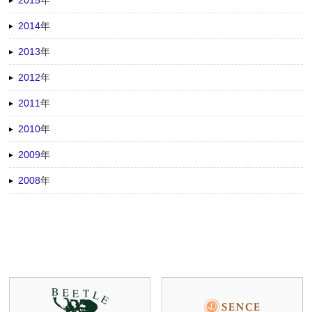
2014
年
2013
年
2012
年
2011
年
2010
年
2009
年
2008
年