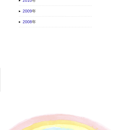
2010
年
2009
年
2008
年