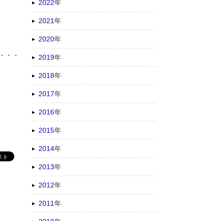
2022
年
2021
年
2020
年
・・・
2019
年
2018
年
2017
年
2016
年
2015
年
2014
年
2013
年
2012
年
2011
年