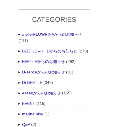
CATEGORIES
atelierFLOWRINAからのお知らせ
(111)
BEETLE – I・Dからのお知らせ
(270)
BEETLEからのお知らせ
(292)
D-senceからのお知らせ
(91)
Dr.BEETLE
(342)
elteebからのお知らせ
(165)
EVENT
(115)
marina blog
(1)
Q&A
(2)