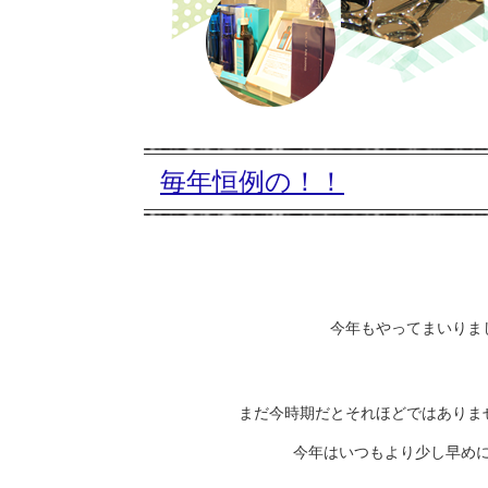
毎年恒例の！！
今年もやってまいりま
まだ今時期だとそれほどではありま
今年はいつもより少し早めに