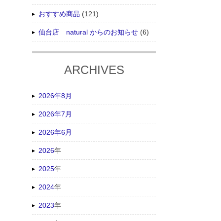
おすすめ商品
(121)
仙台店 natural からのお知らせ
(6)
ARCHIVES
2026年8月
2026年7月
2026年6月
2026
年
2025
年
2024
年
2023
年