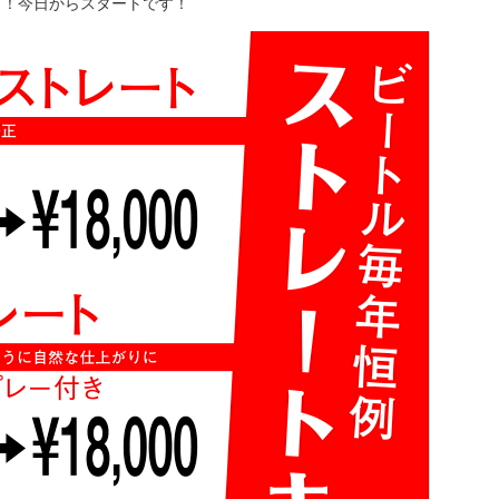
！今日からスタートです！