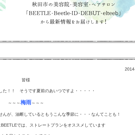
2014
皆様
した！！ そうです夏前のあいつですよ・・・・・
梅雨
～～～
～～～
せんが、油断しているともうこんな季節に・・・なんてことも！
BEETLEでは、ストレートプランをオススメしています