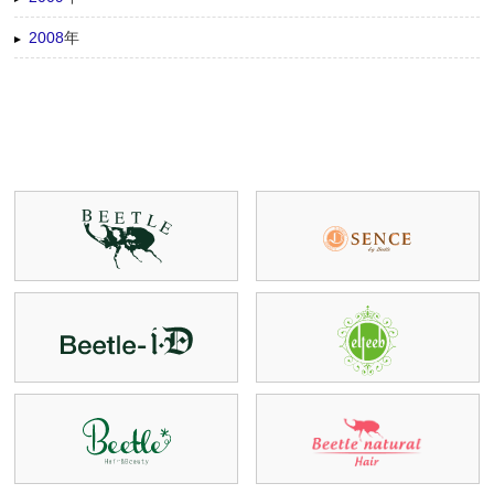
2008
年