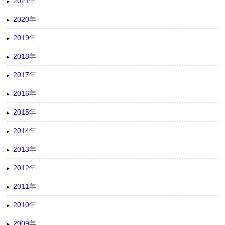
2021
年
2020
年
2019
年
2018
年
2017
年
2016
年
2015
年
2014
年
2013
年
2012
年
2011
年
2010
年
2009
年