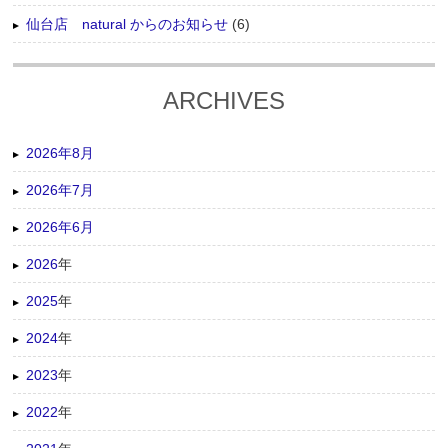
仙台店 natural からのお知らせ
(6)
ARCHIVES
2026年8月
2026年7月
2026年6月
2026
年
2025
年
2024
年
2023
年
2022
年