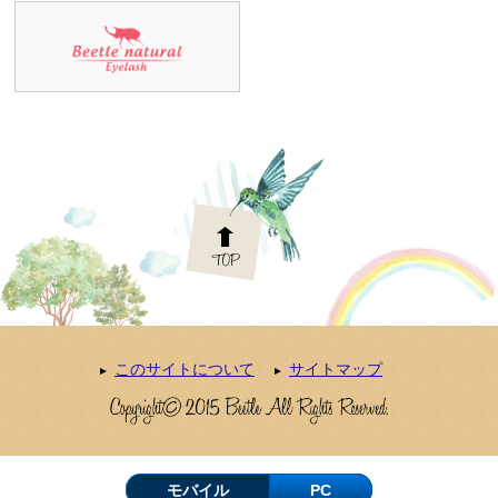
このサイトについて
サイトマップ
モバイル
PC