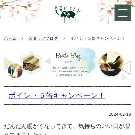
ホーム
スタッフブログ
ポイント５倍キャンペーン！
ポイント５倍キャンペーン！
2024-02-19
だんだん暖かくなってきて、気持ちのいい日が増
えてきましたね♪