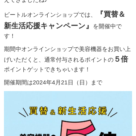
『買替＆
ビートルオンラインショップでは、
新生活応援キャンペーン』
を開催中で
す！
期間中オンラインショップで美容機器をお買い上
５倍
げいただくと、通常付与されるポイントの
ポイントゲットできちゃいます！
開催期間は2024年4月21日（日）まで