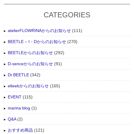
CATEGORIES
atelierFLOWRINAからのお知らせ
(111)
BEETLE – I・Dからのお知らせ
(270)
BEETLEからのお知らせ
(292)
D-senceからのお知らせ
(91)
Dr.BEETLE
(342)
elteebからのお知らせ
(165)
EVENT
(115)
marina blog
(1)
Q&A
(2)
おすすめ商品
(121)