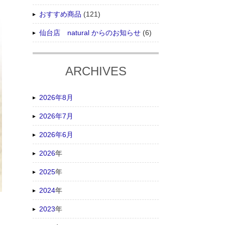
おすすめ商品
(121)
仙台店 natural からのお知らせ
(6)
ARCHIVES
2026年8月
2026年7月
2026年6月
2026
年
2025
年
2024
年
2023
年