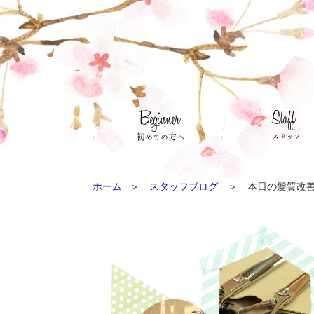
ホーム
スタッフブログ
本日の髪質改善