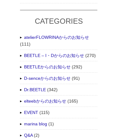
CATEGORIES
atelierFLOWRINAからのお知らせ
(111)
BEETLE – I・Dからのお知らせ
(270)
BEETLEからのお知らせ
(292)
D-senceからのお知らせ
(91)
Dr.BEETLE
(342)
elteebからのお知らせ
(165)
EVENT
(115)
marina blog
(1)
Q&A
(2)