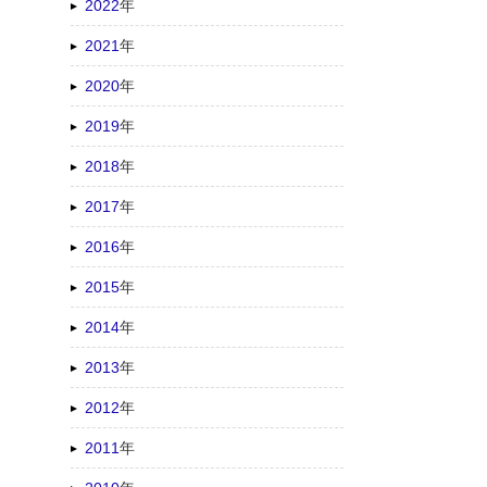
2022
年
2021
年
2020
年
2019
年
2018
年
2017
年
2016
年
2015
年
2014
年
2013
年
2012
年
2011
年