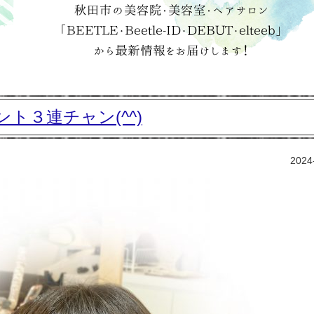
ト３連チャン(^^)
2024