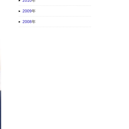
2010
年
2009
年
2008
年