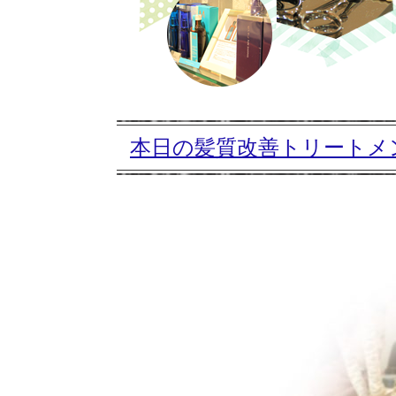
本日の髪質改善トリートメン