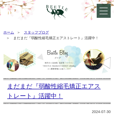
ホーム
スタッフブログ
まだまだ『弱酸性縮毛矯正エアストレート』活躍中！
まだまだ『弱酸性縮毛矯正エアス
トレート』活躍中！
2024-07-30