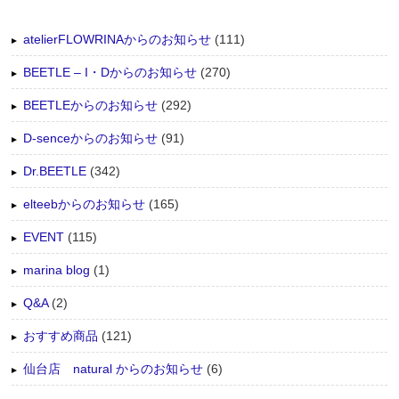
atelierFLOWRINAからのお知らせ
(111)
BEETLE – I・Dからのお知らせ
(270)
BEETLEからのお知らせ
(292)
D-senceからのお知らせ
(91)
Dr.BEETLE
(342)
elteebからのお知らせ
(165)
EVENT
(115)
marina blog
(1)
Q&A
(2)
おすすめ商品
(121)
仙台店 natural からのお知らせ
(6)