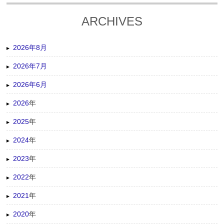
ARCHIVES
2026年8月
2026年7月
2026年6月
2026
年
2025
年
2024
年
2023
年
2022
年
2021
年
2020
年