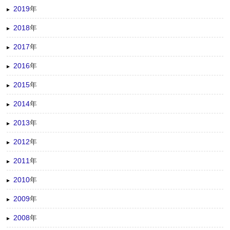
2019
年
2018
年
2017
年
2016
年
2015
年
2014
年
2013
年
2012
年
2011
年
2010
年
2009
年
2008
年