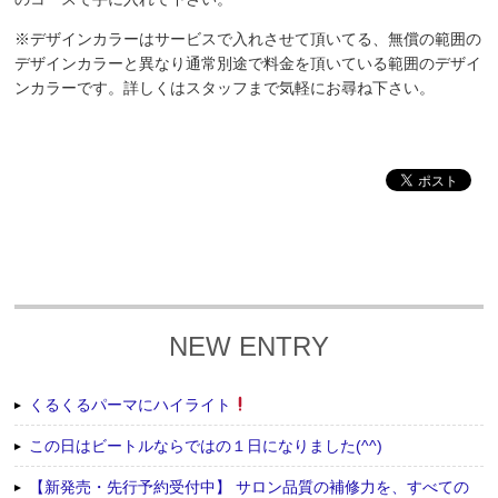
※デザインカラーはサービスで入れさせて頂いてる、無償の範囲の
デザインカラーと異なり通常別途で料金を頂いている範囲のデザイ
ンカラーです。詳しくはスタッフまで気軽にお尋ね下さい。
NEW ENTRY
くるくるパーマにハイライト
この日はビートルならではの１日になりました(^^)
【新発売・先行予約受付中】 サロン品質の補修力を、すべての