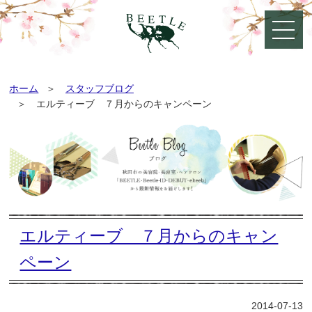
ホーム
スタッフブログ
エルティーブ ７月からのキャンペーン
エルティーブ ７月からのキャン
ペーン
2014-07-13