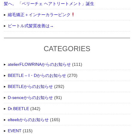
髪へ。 「ベリーチェ ヘアトリートメント」誕生
縮毛矯正＋インナーカラーピンク
ビートル式髪質改善は→
CATEGORIES
atelierFLOWRINAからのお知らせ
(111)
BEETLE – I・Dからのお知らせ
(270)
BEETLEからのお知らせ
(292)
D-senceからのお知らせ
(91)
Dr.BEETLE
(342)
elteebからのお知らせ
(165)
EVENT
(115)