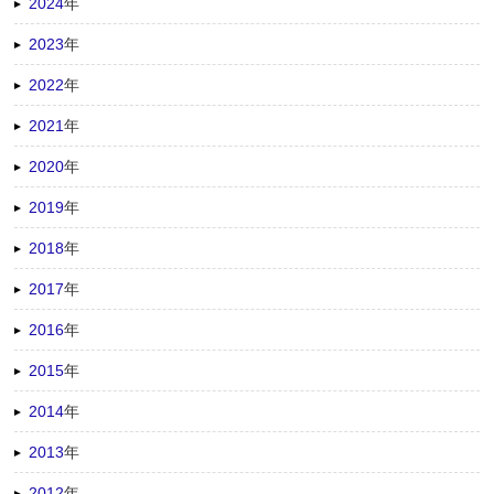
2024
年
2023
年
2022
年
2021
年
2020
年
2019
年
2018
年
2017
年
2016
年
2015
年
2014
年
2013
年
2012
年