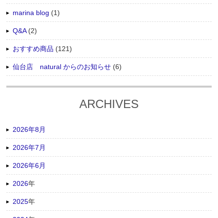
marina blog
(1)
Q&A
(2)
おすすめ商品
(121)
仙台店 natural からのお知らせ
(6)
ARCHIVES
2026年8月
2026年7月
2026年6月
2026
年
2025
年