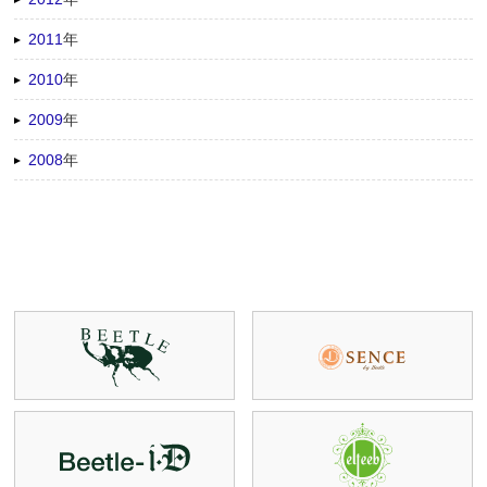
2011
年
2010
年
2009
年
2008
年