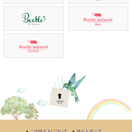
このサイトについて
サイトマップ