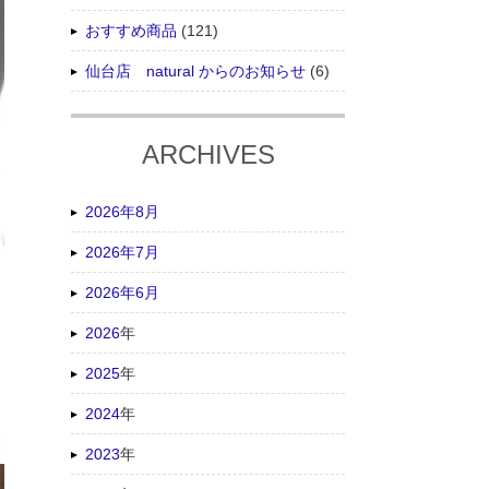
おすすめ商品
(121)
仙台店 natural からのお知らせ
(6)
ARCHIVES
2026年8月
2026年7月
2026年6月
2026
年
2025
年
2024
年
2023
年