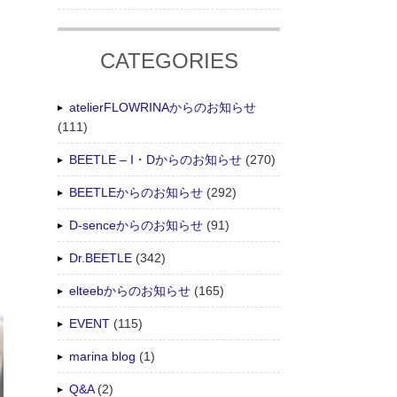
CATEGORIES
atelierFLOWRINAからのお知らせ
(111)
BEETLE – I・Dからのお知らせ
(270)
BEETLEからのお知らせ
(292)
D-senceからのお知らせ
(91)
Dr.BEETLE
(342)
elteebからのお知らせ
(165)
EVENT
(115)
marina blog
(1)
Q&A
(2)