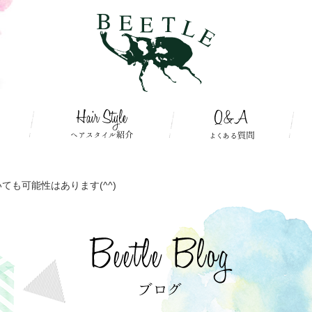
ても可能性はあります(^^)