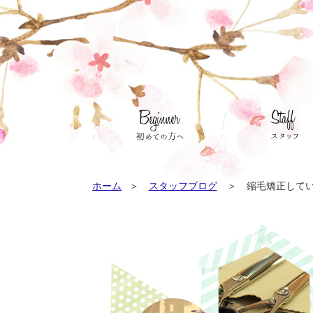
ホーム
スタッフブログ
縮毛矯正してい