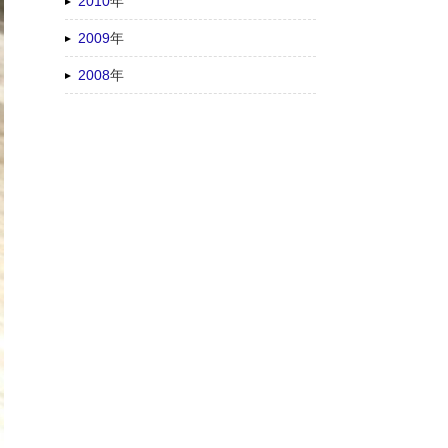
2010
年
2009
年
2008
年