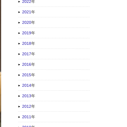
2022
年
2021
年
2020
年
2019
年
2018
年
2017
年
2016
年
2015
年
2014
年
2013
年
2012
年
2011
年