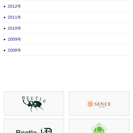
2012
年
2011
年
2010
年
2009
年
2008
年