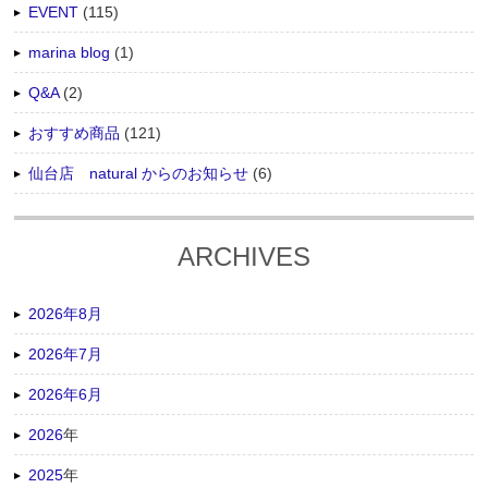
EVENT
(115)
marina blog
(1)
Q&A
(2)
おすすめ商品
(121)
仙台店 natural からのお知らせ
(6)
ARCHIVES
2026年8月
2026年7月
2026年6月
2026
年
2025
年