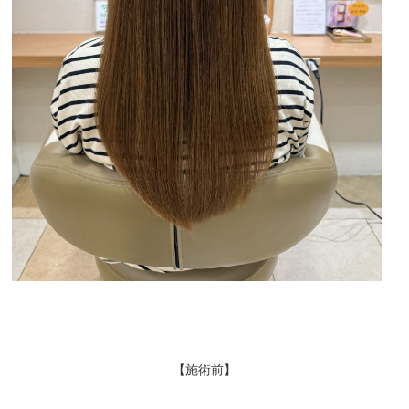
【施術前】