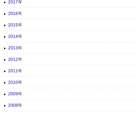
2017
年
2016
年
2015
年
2014
年
2013
年
2012
年
2011
年
2010
年
2009
年
2008
年