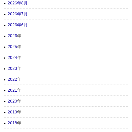
2026年8月
2026年7月
2026年6月
2026
年
2025
年
2024
年
2023
年
2022
年
2021
年
2020
年
2019
年
2018
年