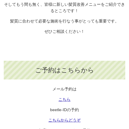
そしてもう間も無く、皆様に新しい髪質改善メニューをご紹介でき
るところです！
髪質に合わせて必要な施術を行なう事がとっても重要です。
ぜひご相談ください！
ご予約はこちらから
メール予約は
こちら
beetle-IDの予約
こちらからどうぞ