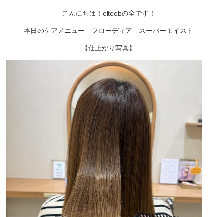
こんにちは！elteebの全です！
本日のケアメニュー フローディア スーパーモイスト
【仕上がり写真】