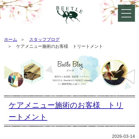
ホーム
スタッフブログ
ケアメニュー施術のお客様 トリートメント
ケアメニュー施術のお客様 トリ
ートメント
2026-03-14