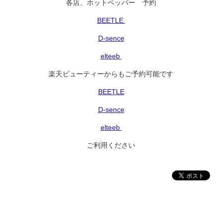
各店、ホットペッパー 予約
BEETLE
D-sence
elteeb
楽天ビューティーからもご予約可能です
BEETLE
D-sence
elteeb
ご利用ください