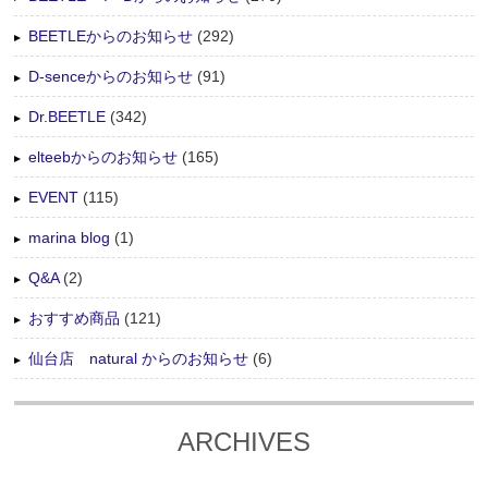
BEETLEからのお知らせ
(292)
D-senceからのお知らせ
(91)
Dr.BEETLE
(342)
elteebからのお知らせ
(165)
EVENT
(115)
marina blog
(1)
Q&A
(2)
おすすめ商品
(121)
仙台店 natural からのお知らせ
(6)
ARCHIVES