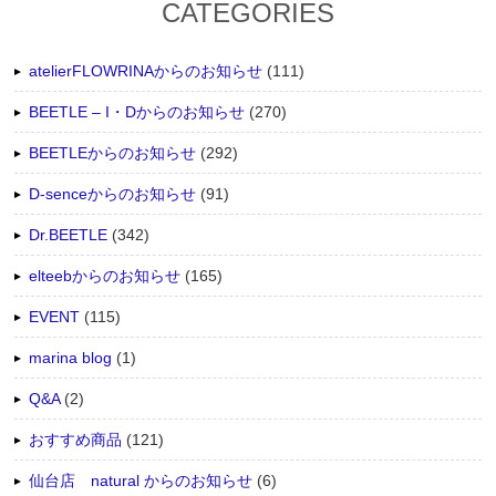
CATEGORIES
atelierFLOWRINAからのお知らせ
(111)
BEETLE – I・Dからのお知らせ
(270)
BEETLEからのお知らせ
(292)
D-senceからのお知らせ
(91)
Dr.BEETLE
(342)
elteebからのお知らせ
(165)
EVENT
(115)
marina blog
(1)
Q&A
(2)
おすすめ商品
(121)
仙台店 natural からのお知らせ
(6)