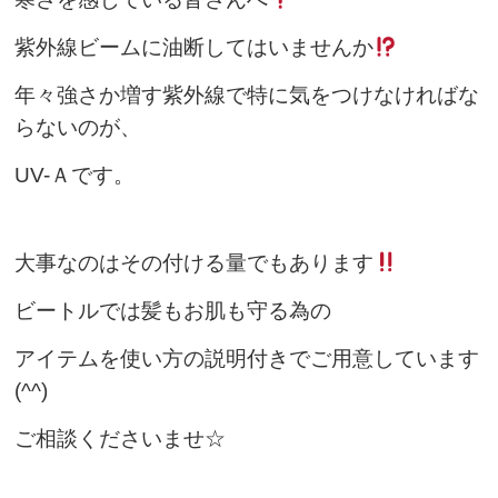
紫外線ビームに油断してはいませんか
年々強さか増す紫外線で特に気をつけなければな
らないのが、
UV-Ａです。
大事なのはその付ける量でもあります
ビートルでは髪もお肌も守る為の
アイテムを使い方の説明付きでご用意しています
(^^)
ご相談くださいませ☆