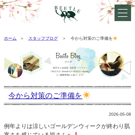
ホーム
スタッフブログ
今から対策のご準備を
今から対策のご準備を
2026-05-08
例年よりは涼しいゴールデンウィークが終わり肌
寒さを感じている皆さんへ