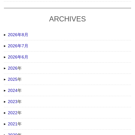
ARCHIVES
2026年8月
2026年7月
2026年6月
2026
年
2025
年
2024
年
2023
年
2022
年
2021
年
2020
年