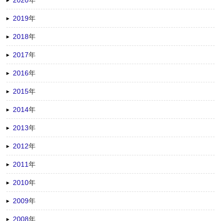
2019
年
2018
年
2017
年
2016
年
2015
年
2014
年
2013
年
2012
年
2011
年
2010
年
2009
年
2008
年