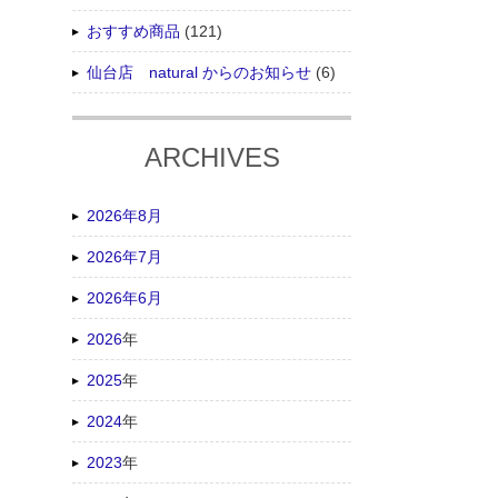
おすすめ商品
(121)
仙台店 natural からのお知らせ
(6)
ARCHIVES
2026年8月
2026年7月
2026年6月
2026
年
2025
年
2024
年
2023
年