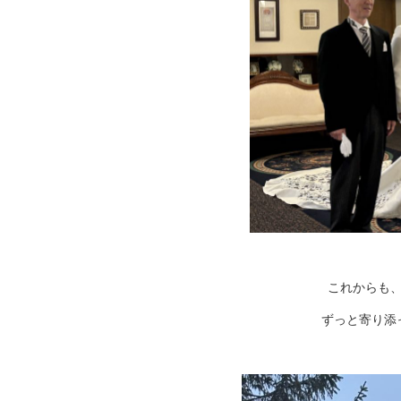
これからも
ずっと寄り添