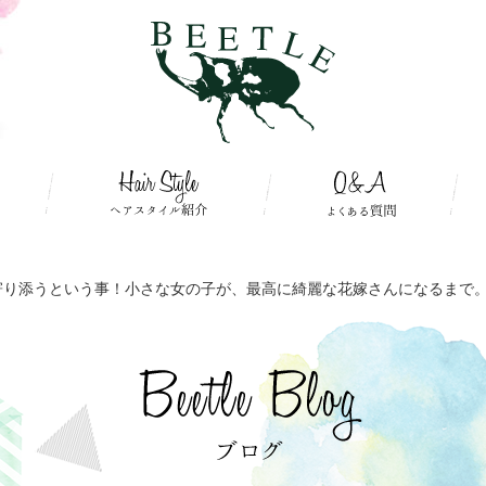
寄り添うという事！小さな女の子が、最高に綺麗な花嫁さんになるまで