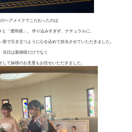
回のヘアメイクでこだわったのは
さと「透明感」。 作り込みすぎず、ナチュラルに。
い形で引き立つように心を込めて担当させていただきました。
当日は新婦様だけでなく
そして妹様のお支度もお任せいただきました。