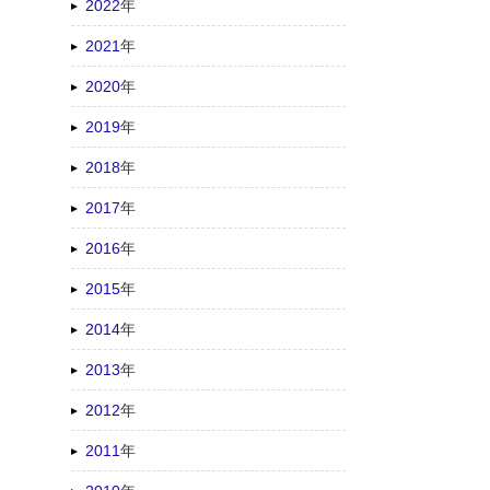
2022
年
2021
年
2020
年
2019
年
2018
年
2017
年
2016
年
2015
年
2014
年
2013
年
2012
年
2011
年