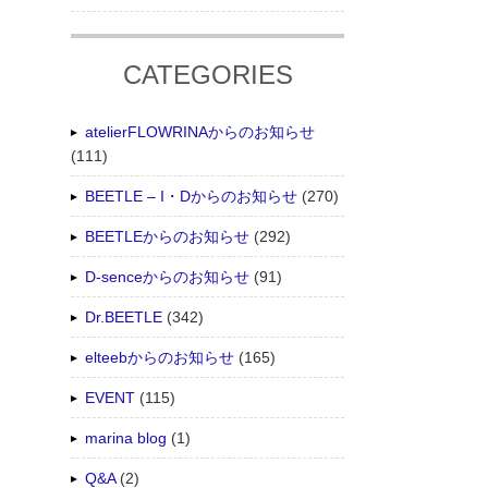
CATEGORIES
atelierFLOWRINAからのお知らせ
(111)
BEETLE – I・Dからのお知らせ
(270)
BEETLEからのお知らせ
(292)
D-senceからのお知らせ
(91)
Dr.BEETLE
(342)
elteebからのお知らせ
(165)
EVENT
(115)
marina blog
(1)
Q&A
(2)