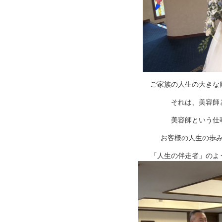
ご家族の人生の大きな
それは、美容師
美容師という仕
お客様の人生の歩
「人生の伴走者」のよ