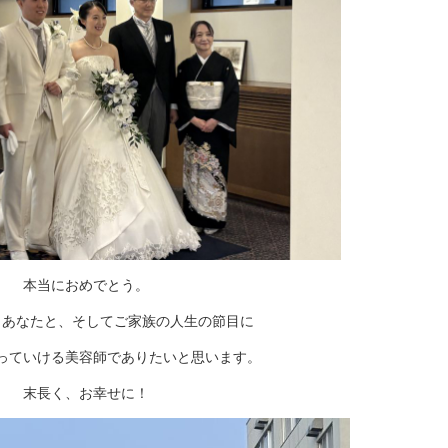
本当におめでとう。
、あなたと、そしてご家族の人生の節目に
っていける美容師でありたいと思います。
末長く、お幸せに！