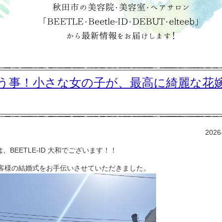
う事！小さな女の子が、最高に綺麗な花
2026
、BEETLE-ID 大和でございます！！
客様の結婚式をお手伝いさせていただきました。