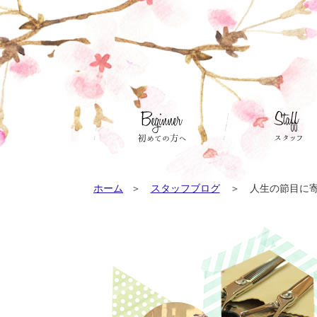
ホーム
スタッフブログ
人生の節目に