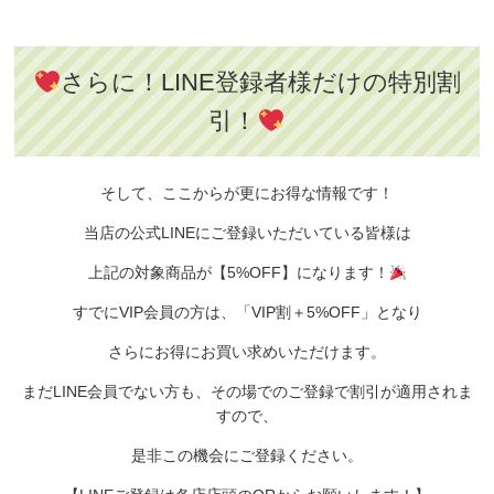
さらに！LINE登録者様だけの特別割
引！
そして、
ここからが更にお得な情報です！
当店の公式LINEにご登録いただいている皆様は
上記の対象商品が【5%OFF】になります！
すでにVIP会員の方は、
「VIP割＋5%OFF」となり
さらにお得にお買い求めいただけます。
まだLINE会員でない方も、
その場でのご登録で割引が適用されま
すので、
是非この機会にご登録ください。