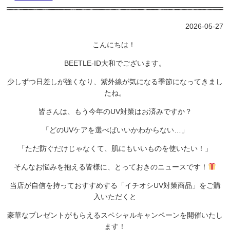
2026-05-27
こんにちは！
BEETLE-ID大和でございます。
少しずつ日差しが強くなり、
紫外線が気になる季節になってきまし
たね。
皆さんは、
もう今年のUV対策はお済みですか？
「どのUVケアを選べばいいかわからない…」
「ただ防ぐだけじゃなくて、
肌にもいいものを使いたい！」
そんなお悩みを抱える皆様に、
とっておきのニュースです！
当店が自信を持っておすすめする「イチオシUV対策商品」をご購
入いただくと
豪華なプレゼントがもらえるスペシャルキャンペーンを開催いたし
ます！