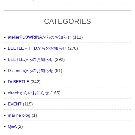
CATEGORIES
atelierFLOWRINAからのお知らせ
(111)
BEETLE – I・Dからのお知らせ
(270)
BEETLEからのお知らせ
(292)
D-senceからのお知らせ
(91)
Dr.BEETLE
(342)
elteebからのお知らせ
(165)
EVENT
(115)
marina blog
(1)
Q&A
(2)