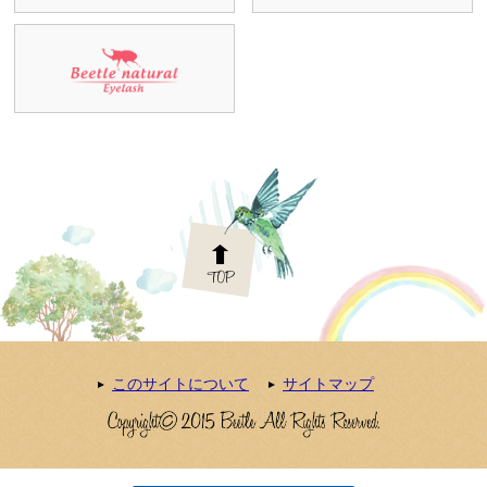
このサイトについて
サイトマップ