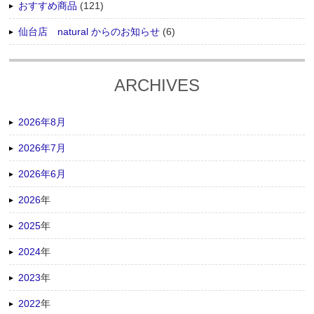
おすすめ商品
(121)
仙台店 natural からのお知らせ
(6)
ARCHIVES
2026年8月
2026年7月
2026年6月
2026
年
2025
年
2024
年
2023
年
2022
年