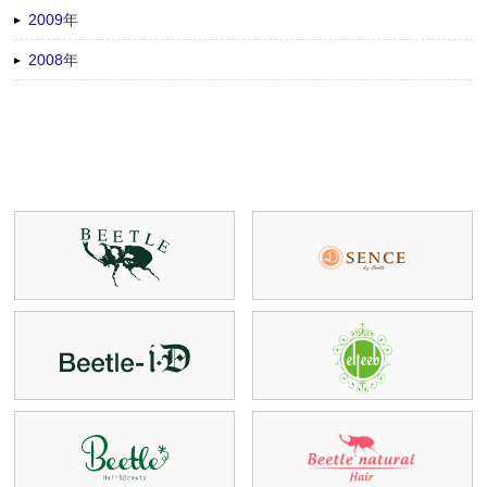
2009
年
2008
年