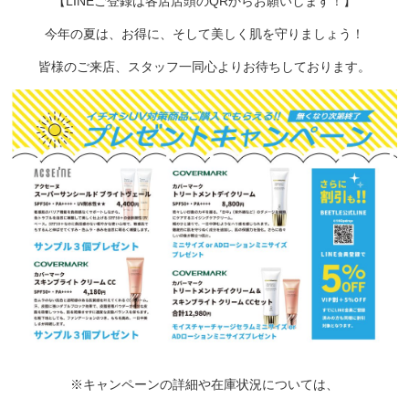
【LINEご登録は各店店頭のQRからお願いします！】
今年の夏は、
お得に、
そして美しく肌を守りましょう！
皆様のご来店、
スタッフ一同心よりお待ちしております。
※キャンペーンの詳細や在庫状況については、