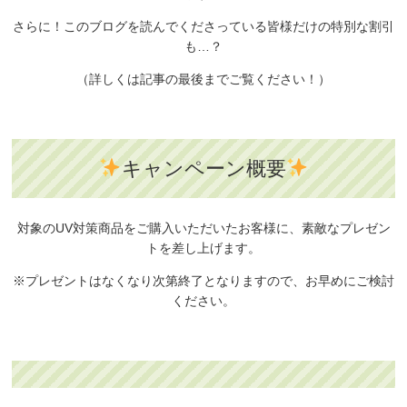
さらに！このブログを読んでくださっている皆様だけの特別な割引
も…？
（詳しくは記事の最後までご覧ください！）
キャンペーン概要
対象のUV対策商品をご購入いただいたお客様に、
素敵なプレゼン
トを差し上げます。
※プレゼントはなくなり次第終了となりますので、
お早めにご検討
ください。