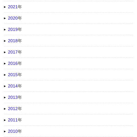
2021
年
2020
年
2019
年
2018
年
2017
年
2016
年
2015
年
2014
年
2013
年
2012
年
2011
年
2010
年