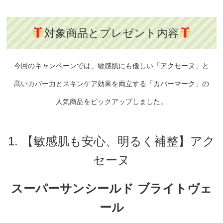
対象商品とプレゼント内容
今回のキャンペーンでは、
敏感肌にも優しい「アクセーヌ」と
高いカバー力とスキンケア効果を両立する「カバーマーク」の
人気商品をピックアップしました。
1. 【敏感肌も安心、明るく補整】アク
セーヌ
スーパーサンシールド ブライトヴェ
ール