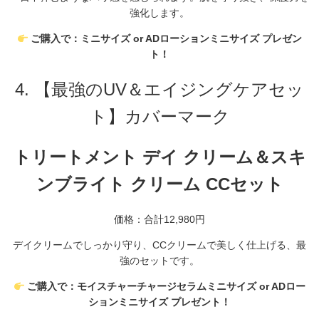
強化します。
ご購入で：ミニサイズ or ADローションミニサイズ プレゼン
ト！
4. 【最強のUV＆エイジングケアセッ
ト】カバーマーク
トリートメント デイ クリーム＆スキ
ンブライト クリーム CCセット
価格：合計12,
980円
デイクリームでしっかり守り、
CCクリームで美しく仕上げる、
最
強のセットです。
ご購入で：モイスチャーチャージセラムミニサイズ or ADロー
ションミニサイズ プレゼント！