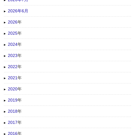
2026年6月
2026
年
2025
年
2024
年
2023
年
2022
年
2021
年
2020
年
2019
年
2018
年
2017
年
2016
年