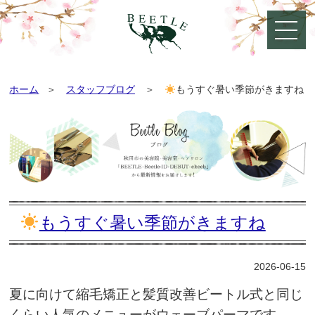
ホーム
スタッフブログ
もうすぐ暑い季節がきますね
もうすぐ暑い季節がきますね
2026-06-15
夏に向けて縮毛矯正と髪質改善ビートル式と同じ
くらい人気のメニューがウェーブパーマです。