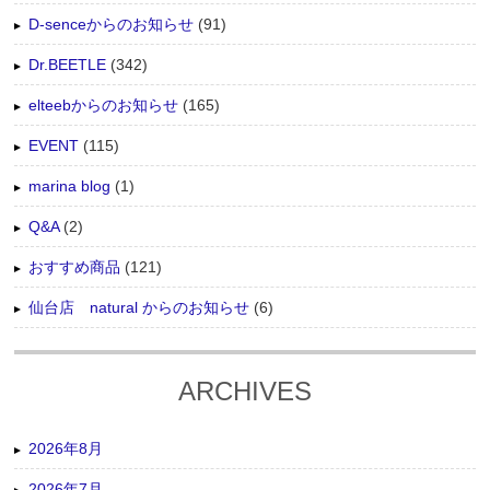
D-senceからのお知らせ
(91)
Dr.BEETLE
(342)
elteebからのお知らせ
(165)
EVENT
(115)
marina blog
(1)
Q&A
(2)
おすすめ商品
(121)
仙台店 natural からのお知らせ
(6)
ARCHIVES
2026年8月
2026年7月