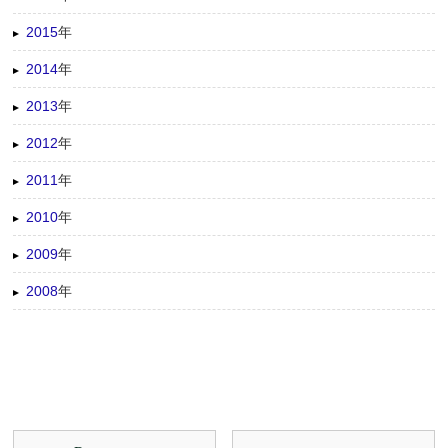
2015
年
2014
年
2013
年
2012
年
2011
年
2010
年
2009
年
2008
年