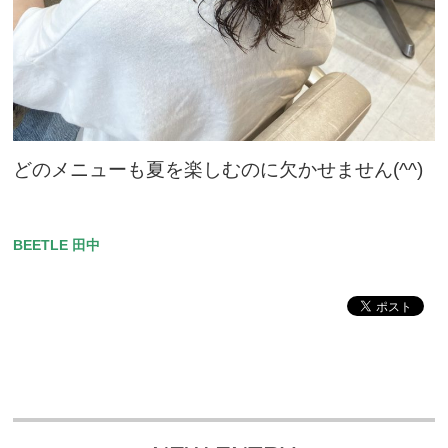
どのメニューも夏を楽しむのに欠かせません(^^)
BEETLE 田中