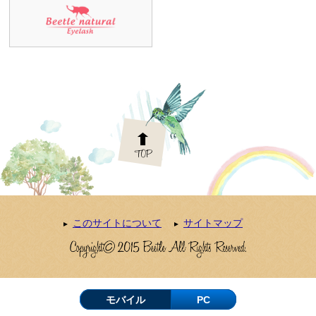
このサイトについて
サイトマップ
モバイル
PC