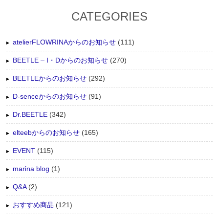
CATEGORIES
atelierFLOWRINAからのお知らせ
(111)
BEETLE – I・Dからのお知らせ
(270)
BEETLEからのお知らせ
(292)
D-senceからのお知らせ
(91)
Dr.BEETLE
(342)
elteebからのお知らせ
(165)
EVENT
(115)
marina blog
(1)
Q&A
(2)
おすすめ商品
(121)