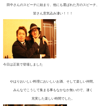
田中さんのスピーチに始まり、他にも選ばれた方のスピーチ、
皆さん意気込み凄い！！！
今日は正装で登場しました
やはりおいしい料理においしいお酒、そして楽しい仲間。
みんなでこうして集まる事もなかなか無いので、凄く
充実した楽しい時間でした。