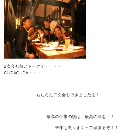
2次会も熱いトークで・・・・
GUDAGUDA・・・
もちろん二次会も行きましたよ！
最高の仕事の後は 最高の酒を！！
来年も走りまくって頑張るぞ！！