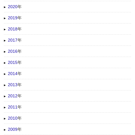
2020
年
2019
年
2018
年
2017
年
2016
年
2015
年
2014
年
2013
年
2012
年
2011
年
2010
年
2009
年