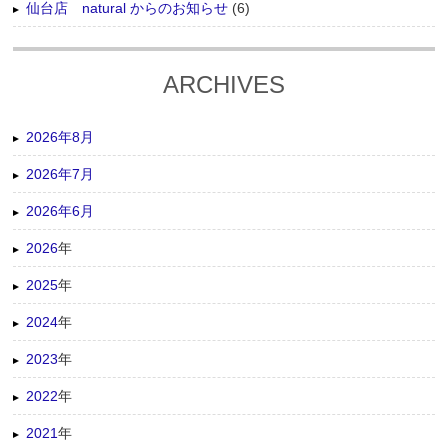
仙台店 natural からのお知らせ
(6)
ARCHIVES
2026年8月
2026年7月
2026年6月
2026
年
2025
年
2024
年
2023
年
2022
年
2021
年