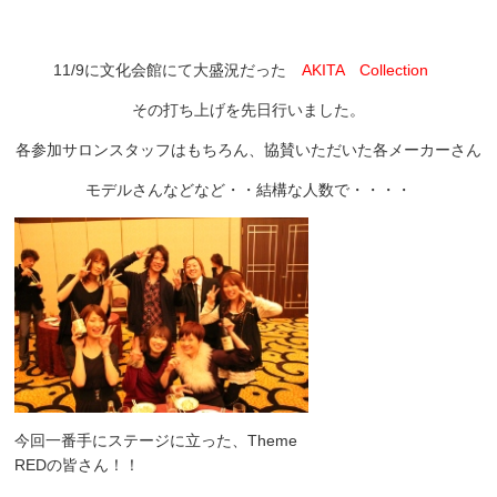
11/9に文化会館にて大盛況だった
AKITA Collection
その打ち上げを先日行いました。
各参加サロンスタッフはもちろん、協賛いただいた各メーカーさん
モデルさんなどなど・・結構な人数で・・・・
今回一番手にステージに立った、Theme
REDの皆さん！！