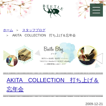
ホーム
スタッフブログ
AKITA COLLECTION 打ち上げ＆忘年会
AKITA COLLECTION 打ち上げ＆
忘年会
2009-12-21