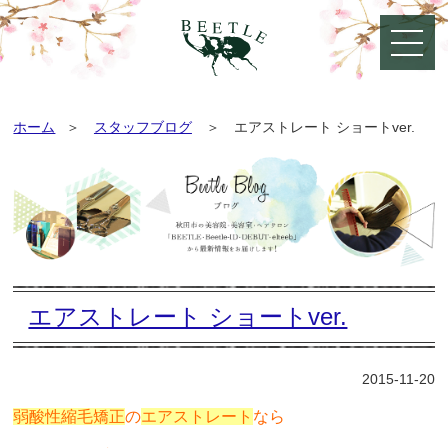
ホーム
スタッフブログ
エアストレート ショートver.
エアストレート ショートver.
2015-11-20
弱酸性縮毛矯正
の
エアストレート
なら