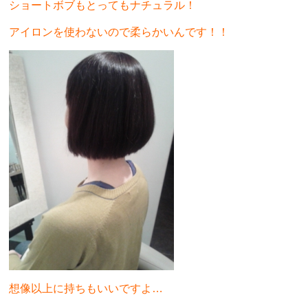
ショートボブもとってもナチュラル！
アイロンを使わないので柔らかいんです！！
想像以上に持ちもいいですよ…