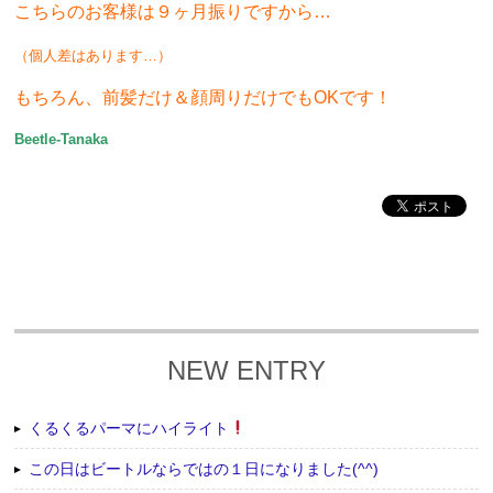
こちらのお客様は９ヶ月振りですから…
（個人差はあります…）
もちろん、前髪だけ＆顔周りだけでもOKです！
Beetle-Tanaka
NEW ENTRY
くるくるパーマにハイライト
この日はビートルならではの１日になりました(^^)