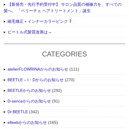
【新発売・先行予約受付中】 サロン品質の補修力を、すべての
髪へ。 「ベリーチェ ヘアトリートメント」誕生
縮毛矯正＋インナーカラーピンク
ビートル式髪質改善は→
CATEGORIES
atelierFLOWRINAからのお知らせ
(111)
BEETLE – I・Dからのお知らせ
(270)
BEETLEからのお知らせ
(292)
D-senceからのお知らせ
(91)
Dr.BEETLE
(342)
elteebからのお知らせ
(165)