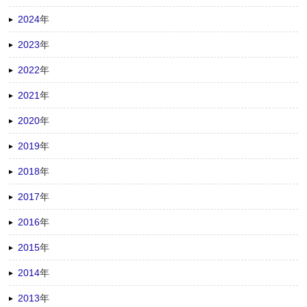
2024
年
2023
年
2022
年
2021
年
2020
年
2019
年
2018
年
2017
年
2016
年
2015
年
2014
年
2013
年