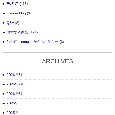
EVENT
(115)
marina blog
(1)
Q&A
(2)
おすすめ商品
(121)
仙台店 natural からのお知らせ
(6)
ARCHIVES
2026年8月
2026年7月
2026年6月
2026
年
2025
年