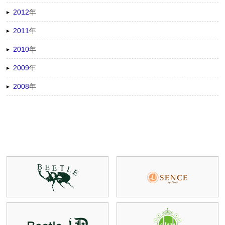
2012
年
2011
年
2010
年
2009
年
2008
年