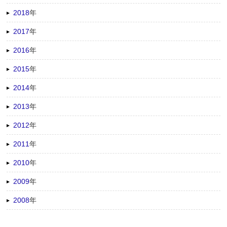
2018
年
2017
年
2016
年
2015
年
2014
年
2013
年
2012
年
2011
年
2010
年
2009
年
2008
年