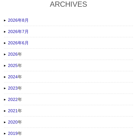
ARCHIVES
2026年8月
2026年7月
2026年6月
2026
年
2025
年
2024
年
2023
年
2022
年
2021
年
2020
年
2019
年