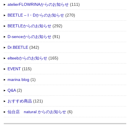
atelierFLOWRINAからのお知らせ
(111)
BEETLE – I・Dからのお知らせ
(270)
BEETLEからのお知らせ
(292)
D-senceからのお知らせ
(91)
Dr.BEETLE
(342)
elteebからのお知らせ
(165)
EVENT
(115)
marina blog
(1)
Q&A
(2)
おすすめ商品
(121)
仙台店 natural からのお知らせ
(6)