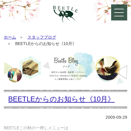
ホーム
スタッフブログ
BEETLEからのお知らせ《10月》
BEETLEからのお知らせ《10月》
2009-09-29
BEETLEこの秋の一押しメニューは