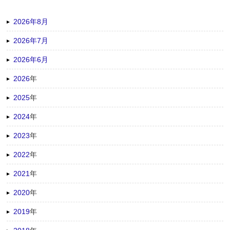
2026年8月
2026年7月
2026年6月
2026
年
2025
年
2024
年
2023
年
2022
年
2021
年
2020
年
2019
年