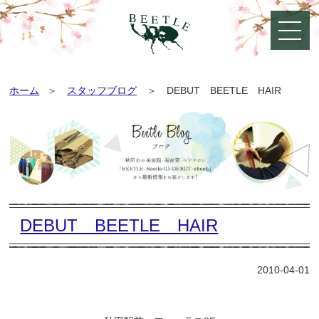
ホーム
スタッフブログ
DEBUT BEETLE HAIR
DEBUT BEETLE HAIR
2010-04-01