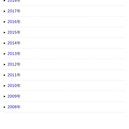
2018
年
2017
年
2016
年
2015
年
2014
年
2013
年
2012
年
2011
年
2010
年
2009
年
2008
年