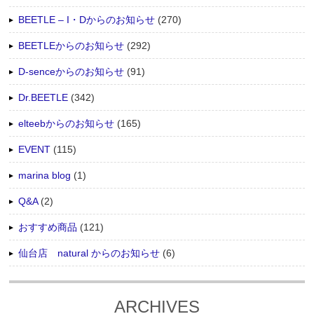
BEETLE – I・Dからのお知らせ
(270)
BEETLEからのお知らせ
(292)
D-senceからのお知らせ
(91)
Dr.BEETLE
(342)
elteebからのお知らせ
(165)
EVENT
(115)
marina blog
(1)
Q&A
(2)
おすすめ商品
(121)
仙台店 natural からのお知らせ
(6)
ARCHIVES