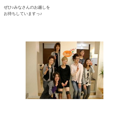
ぜひ♪みなさんのお越しを
お待ちしていますっ♪