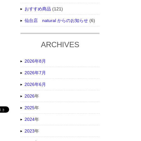
おすすめ商品
(121)
仙台店 natural からのお知らせ
(6)
ARCHIVES
2026年8月
2026年7月
2026年6月
2026
年
2025
年
2024
年
2023
年