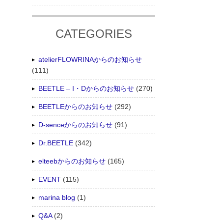
CATEGORIES
atelierFLOWRINAからのお知らせ
(111)
BEETLE – I・Dからのお知らせ
(270)
BEETLEからのお知らせ
(292)
D-senceからのお知らせ
(91)
Dr.BEETLE
(342)
elteebからのお知らせ
(165)
EVENT
(115)
marina blog
(1)
Q&A
(2)