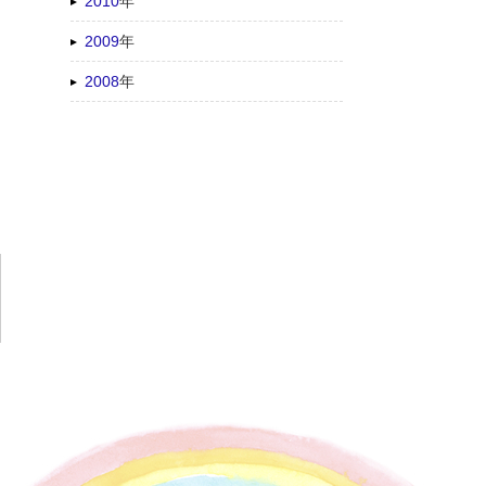
2010
年
2009
年
2008
年