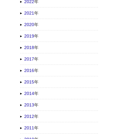
2022
年
2021
年
2020
年
2019
年
2018
年
2017
年
2016
年
2015
年
2014
年
2013
年
2012
年
2011
年