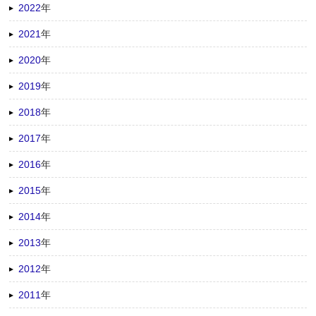
2022
年
2021
年
2020
年
2019
年
2018
年
2017
年
2016
年
2015
年
2014
年
2013
年
2012
年
2011
年