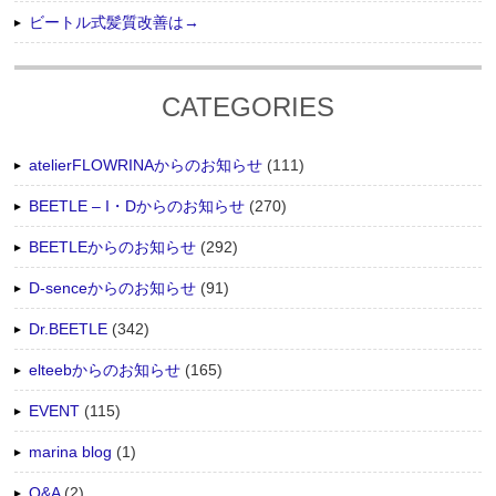
ビートル式髪質改善は→
CATEGORIES
atelierFLOWRINAからのお知らせ
(111)
BEETLE – I・Dからのお知らせ
(270)
BEETLEからのお知らせ
(292)
D-senceからのお知らせ
(91)
Dr.BEETLE
(342)
elteebからのお知らせ
(165)
EVENT
(115)
marina blog
(1)
Q&A
(2)