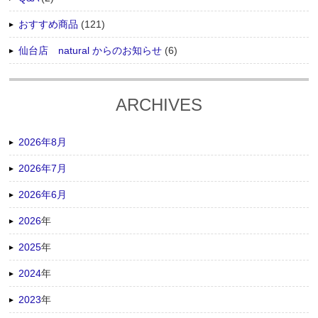
おすすめ商品
(121)
仙台店 natural からのお知らせ
(6)
ARCHIVES
2026年8月
2026年7月
2026年6月
2026
年
2025
年
2024
年
2023
年