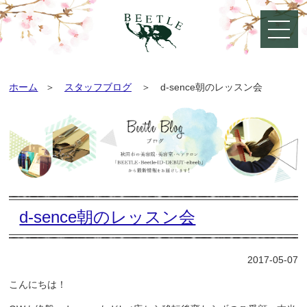
ホーム
スタッフブログ
d-sence朝のレッスン会
d-sence朝のレッスン会
2017-05-07
こんにちは
！