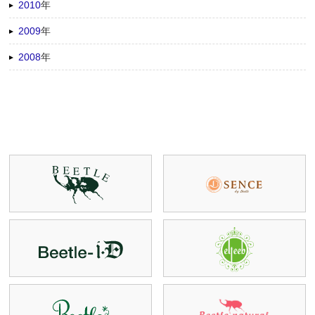
2010
年
2009
年
2008
年