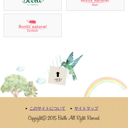
このサイトについて
サイトマップ