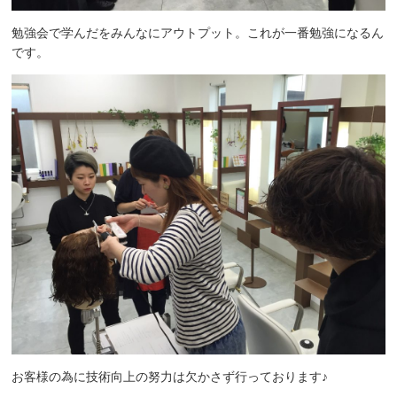
勉強会で学んだをみんなにアウトプット。これが一番勉強になるん
です。
お客様の為に技術向上の努力は欠かさず行っております♪