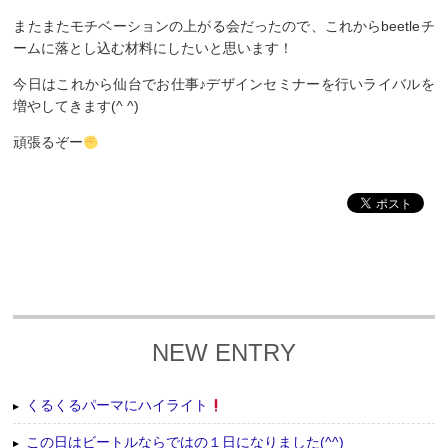
またまたモチベーションの上がる会だったので、これからbeetleチ
ームに落とし込む材料にしたいと思います！
今日はこれから仙台でお仕事♪デザインセミナーを行いライバルを
増やしてきます(^ ^)
頑張るぞー
NEW ENTRY
くるくるパーマにハイライト
この日はビートルならではの１日になりました(^^)