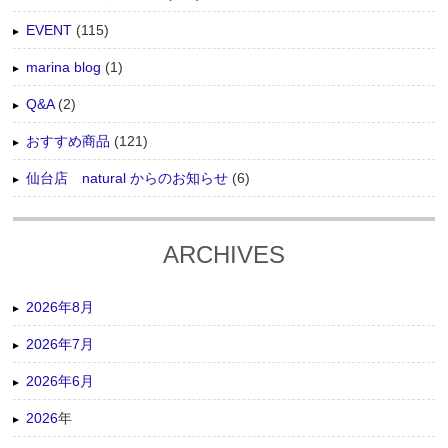
EVENT
(115)
marina blog
(1)
Q&A
(2)
おすすめ商品
(121)
仙台店 natural からのお知らせ
(6)
ARCHIVES
2026年8月
2026年7月
2026年6月
2026
年