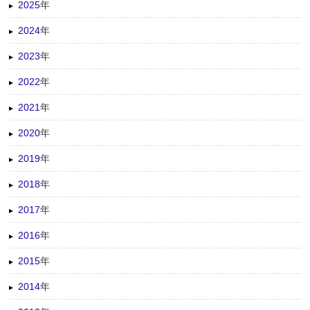
2025
年
2024
年
2023
年
2022
年
2021
年
2020
年
2019
年
2018
年
2017
年
2016
年
2015
年
2014
年