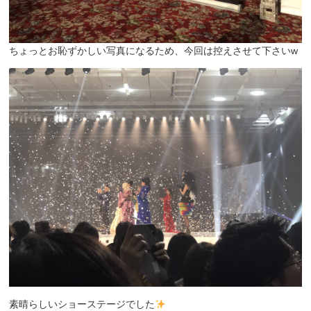
ちょっとお恥ずかしい写真になるため、今回は控えさせて下さいw
素晴らしいショーステージでした