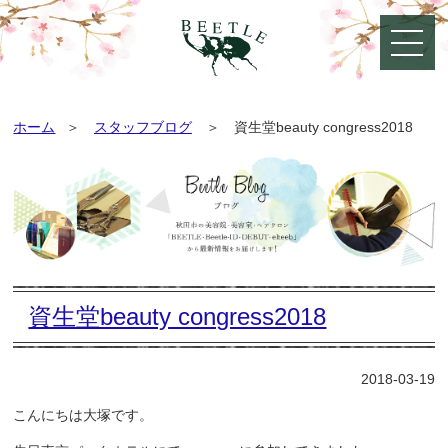
ホーム
スタッフブログ
資生堂beauty congress2018
資生堂beauty congress2018
2018-03-19
こんにちは大塚です。