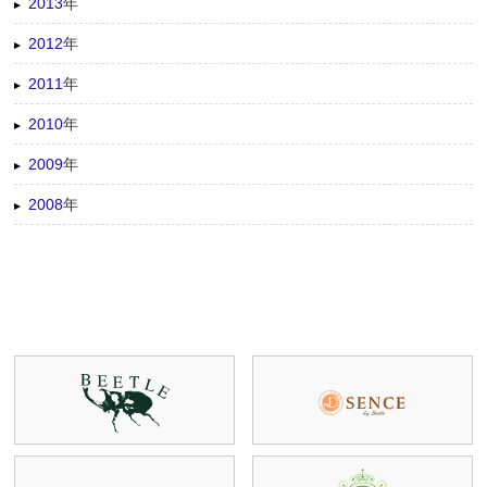
2013
年
2012
年
2011
年
2010
年
2009
年
2008
年