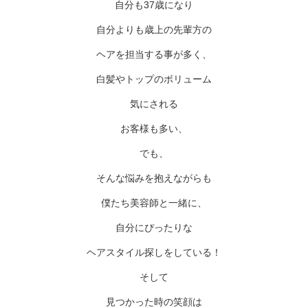
自分も37歳になり
自分よりも歳上の先輩方の
ヘアを担当する事が多く、
白髪やトップのボリューム
気にされる
お客様も多い、
でも、
そんな悩みを抱えながらも
僕たち美容師と一緒に、
自分にぴったりな
ヘアスタイル探しをしている！
そして
見つかった時の笑顔は