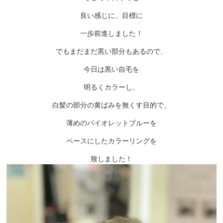
良い感じに、目標に
一歩前進しました！
でもまだまだ黒い部分もあるので、
今日は黒い自毛を
明るくカラーし、
白髪の部分の黄ばみを無くす目的で、
薄めのバイオレットブルーを
ベースにしたカラーリングを
致しました！