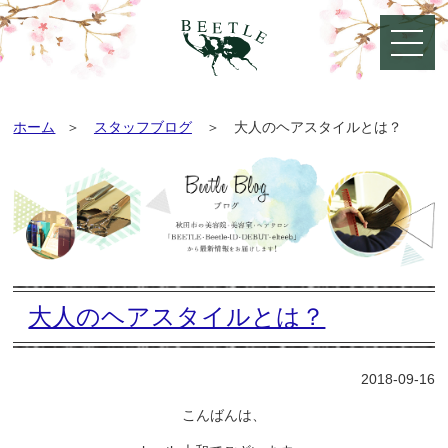
ホーム
スタッフブログ
大人のヘアスタイルとは？
大人のヘアスタイルとは？
2018-09-16
こんばんは、