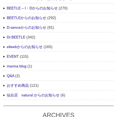
BEETLE – I・Dからのお知らせ
(270)
BEETLEからのお知らせ
(292)
D-senceからのお知らせ
(91)
Dr.BEETLE
(342)
elteebからのお知らせ
(165)
EVENT
(115)
marina blog
(1)
Q&A
(2)
おすすめ商品
(121)
仙台店 natural からのお知らせ
(6)
ARCHIVES