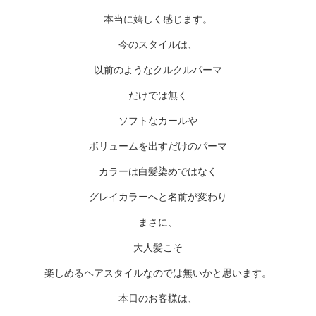
本当に嬉しく感じます。
今のスタイルは、
以前のようなクルクルパーマ
だけでは無く
ソフトなカールや
ボリュームを出すだけのパーマ
カラーは白髪染めではなく
グレイカラーへと名前が変わり
まさに、
大人髪こそ
楽しめるヘアスタイルなのでは無いかと思います。
本日のお客様は、