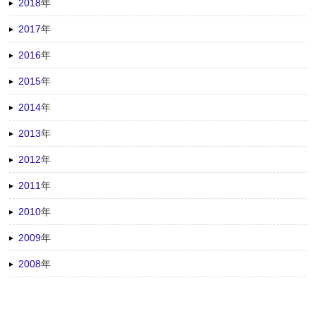
2018
年
2017
年
2016
年
2015
年
2014
年
2013
年
2012
年
2011
年
2010
年
2009
年
2008
年