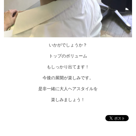
いかがでしょうか？
トップのボリューム
もしっかり出てます！
今後の展開が楽しみです。
是非一緒に大人ヘアスタイルを
楽しみましょう！