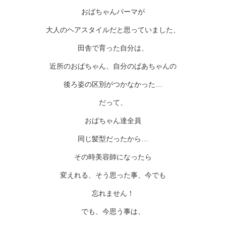
おばちゃんパーマが
大人のヘアスタイルだと思っていました、
田舎で育った自分は、
近所のおばちゃん、自分のばあちゃんの
後ろ姿の区別がつかなかった…
だって、
おばちゃん達全員
同じ髪型だったから…
その時美容師になったら
変えれる、そう思った事、今でも
忘れません！
でも、今思う事は、