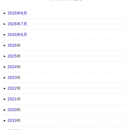
2026年8月
2026年7月
2026年6月
2026
年
2025
年
2024
年
2023
年
2022
年
2021
年
2020
年
2019
年