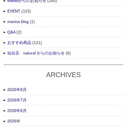
elteebからのお知らせ
(165)
EVENT
(115)
marina blog
(1)
Q&A
(2)
おすすめ商品
(121)
仙台店 natural からのお知らせ
(6)
ARCHIVES
2026年8月
2026年7月
2026年6月
2026
年