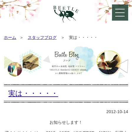
ホーム
スタッフブログ
実は・・・・・
実は・・・・・
2012-10-14
お知らせします！