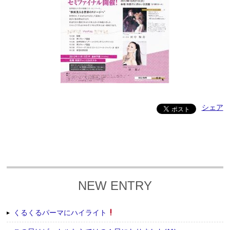
シェア
NEW ENTRY
くるくるパーマにハイライト