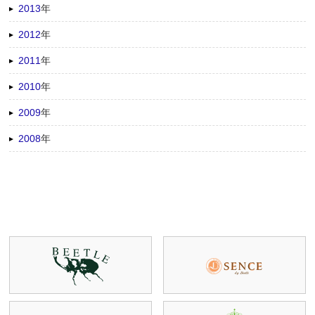
2013
年
2012
年
2011
年
2010
年
2009
年
2008
年