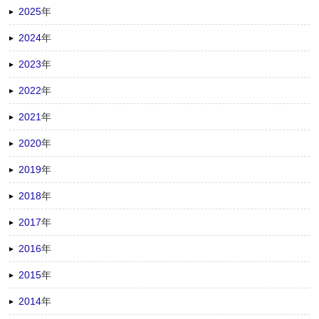
2025
年
2024
年
2023
年
2022
年
2021
年
2020
年
2019
年
2018
年
2017
年
2016
年
2015
年
2014
年