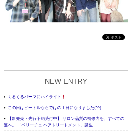
NEW ENTRY
くるくるパーマにハイライト
この日はビートルならではの１日になりました(^^)
【新発売・先行予約受付中】 サロン品質の補修力を、すべての
髪へ。 「ベリーチェ ヘアトリートメント」誕生