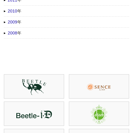
2011
年
2010
年
2009
年
2008
年