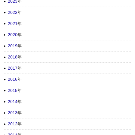
2023
年
2022
年
2021
年
2020
年
2019
年
2018
年
2017
年
2016
年
2015
年
2014
年
2013
年
2012
年