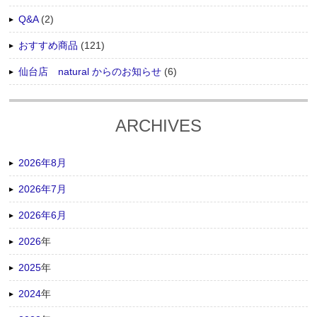
Q&A
(2)
おすすめ商品
(121)
仙台店 natural からのお知らせ
(6)
ARCHIVES
2026年8月
2026年7月
2026年6月
2026
年
2025
年
2024
年