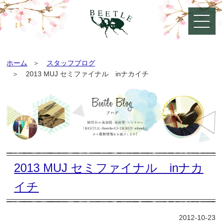
ホーム
スタッフブログ
2013 MUJ セミファイナル inナカイチ
2013 MUJ セミファイナル inナカ
イチ
2012-10-23