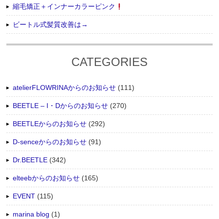
縮毛矯正＋インナーカラーピンク
ビートル式髪質改善は→
CATEGORIES
atelierFLOWRINAからのお知らせ
(111)
BEETLE – I・Dからのお知らせ
(270)
BEETLEからのお知らせ
(292)
D-senceからのお知らせ
(91)
Dr.BEETLE
(342)
elteebからのお知らせ
(165)
EVENT
(115)
marina blog
(1)