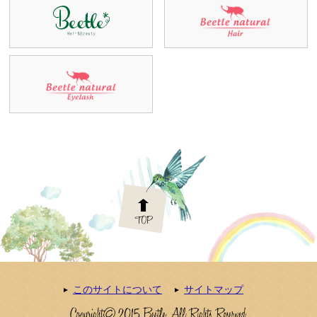
このサイトについて
サイトマップ