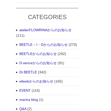
CATEGORIES
atelierFLOWRINAからのお知らせ
(111)
BEETLE – I・Dからのお知らせ
(270)
BEETLEからのお知らせ
(292)
D-senceからのお知らせ
(91)
Dr.BEETLE
(342)
elteebからのお知らせ
(165)
EVENT
(115)
marina blog
(1)
Q&A
(2)