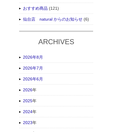
おすすめ商品
(121)
仙台店 natural からのお知らせ
(6)
ARCHIVES
2026年8月
2026年7月
2026年6月
2026
年
2025
年
2024
年
2023
年