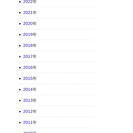
2022
年
2021
年
2020
年
2019
年
2018
年
2017
年
2016
年
2015
年
2014
年
2013
年
2012
年
2011
年