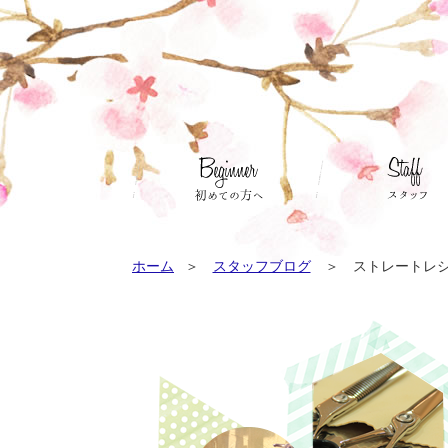
ホーム
スタッフブログ
ストレートレシピ 