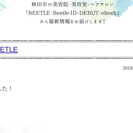
ETLE
2019
した！