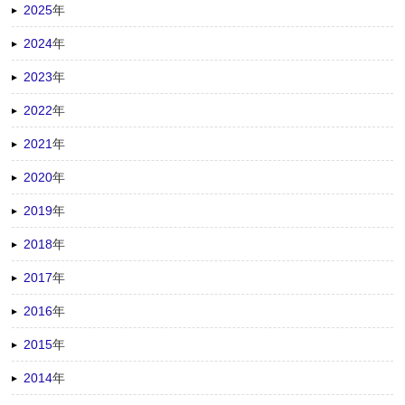
2025
年
2024
年
2023
年
2022
年
2021
年
2020
年
2019
年
2018
年
2017
年
2016
年
2015
年
2014
年