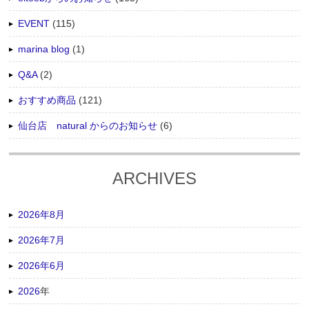
EVENT
(115)
marina blog
(1)
Q&A
(2)
おすすめ商品
(121)
仙台店 natural からのお知らせ
(6)
ARCHIVES
2026年8月
2026年7月
2026年6月
2026
年