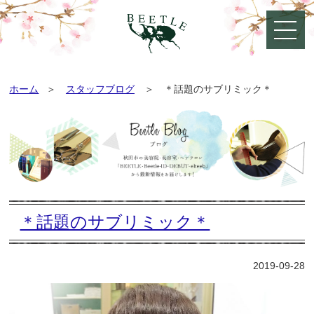
ホーム
スタッフブログ
＊話題のサブリミック＊
＊話題のサブリミック＊
2019-09-28