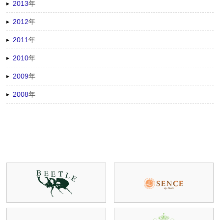
2013
年
2012
年
2011
年
2010
年
2009
年
2008
年