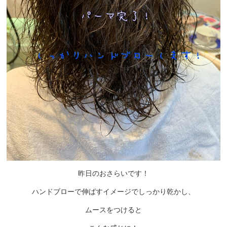
昨日のおさらいです！
ハンドブローで伸ばすイメージでしっかり乾かし、
ムースをつけると