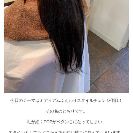
今日のテーマはミディアムふんわりスタイルチェンジ作戦！
その名のとおりです。
毛が細くTOPがペタンこになってしまい、
スタイルとしてもどこか元気がない感じに見えてしまいます。