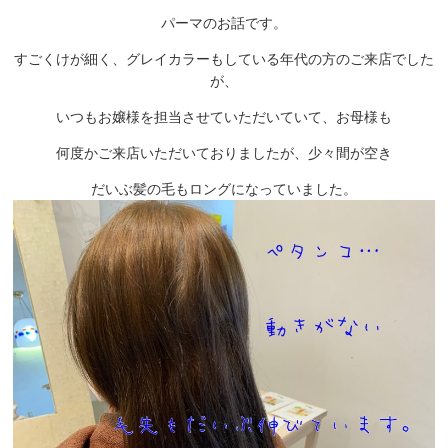
パーマのお話です。
すごくけが細く、グレイカラーもしている年代の方のご来店でした
が、
いつもお嬢様を担当させていただいていて、お母様も
何度かご来店いただいておりましたが、少々間が空き
だいぶ髪の毛もロングになっていました。