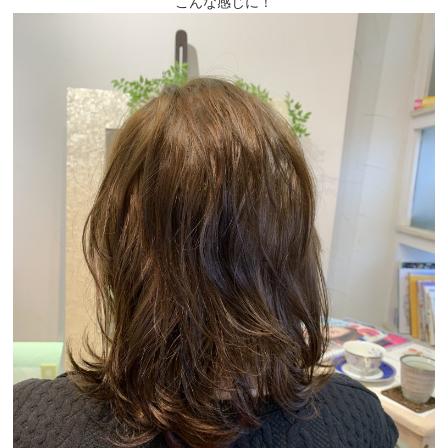
こんな感じに！