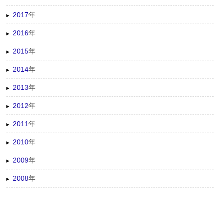
2017
年
2016
年
2015
年
2014
年
2013
年
2012
年
2011
年
2010
年
2009
年
2008
年