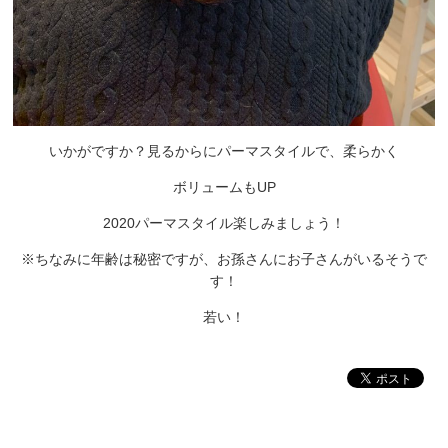
いかがですか？見るからにパーマスタイルで、柔らかく
ボリュームもUP
2020パーマスタイル楽しみましょう！
※ちなみに年齢は秘密ですが、お孫さんにお子さんがいるそうで
す！
若い！