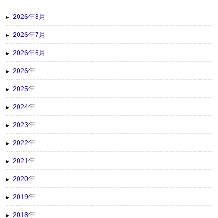
2026年8月
2026年7月
2026年6月
2026
年
2025
年
2024
年
2023
年
2022
年
2021
年
2020
年
2019
年
2018
年