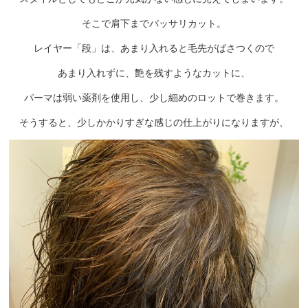
そこで肩下までバッサリカット。
レイヤー「段」は、あまり入れると毛先がばさつくので
あまり入れずに、艶を残すようなカットに、
パーマは弱い薬剤を使用し、少し細めのロットで巻きます。
そうすると、少しかかりすぎな感じの仕上がりになりますが、