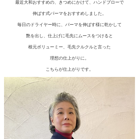
最近大和おすすめの、きつめにかけて、ハンドブローで
伸ばす式パーマをおすすめしました。
毎日のドライヤー時に、パーマを伸ばす様に乾かして
艶を出し、仕上げに毛先にムースをつけると
根元ボリューミー、毛先クルクルと言った
理想の仕上がりに。
こちらが仕上がりです。