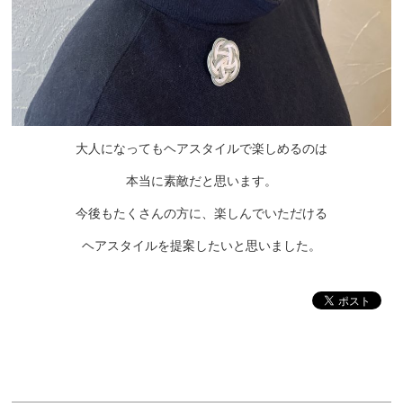
大人になってもヘアスタイルで楽しめるのは
本当に素敵だと思います。
今後もたくさんの方に、楽しんでいただける
ヘアスタイルを提案したいと思いました。