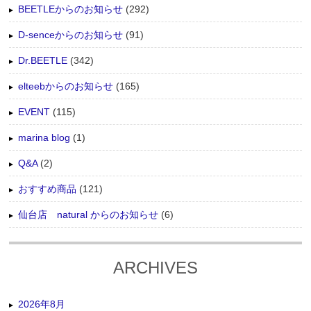
BEETLEからのお知らせ
(292)
D-senceからのお知らせ
(91)
Dr.BEETLE
(342)
elteebからのお知らせ
(165)
EVENT
(115)
marina blog
(1)
Q&A
(2)
おすすめ商品
(121)
仙台店 natural からのお知らせ
(6)
ARCHIVES
2026年8月