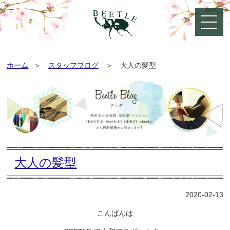
ホーム
スタッフブログ
大人の髪型
大人の髪型
2020-02-13
こんばんは