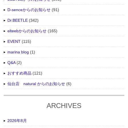
D-senceからのお知らせ
(91)
Dr.BEETLE
(342)
elteebからのお知らせ
(165)
EVENT
(115)
marina blog
(1)
Q&A
(2)
おすすめ商品
(121)
仙台店 natural からのお知らせ
(6)
ARCHIVES
2026年8月