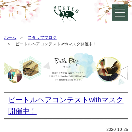
ホーム
スタッフブログ
ビートルヘアコンテストwithマスク開催中！
ビートルヘアコンテストwithマスク
開催中！
2020-10-25