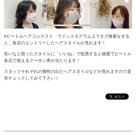
#ビートルヘアコンテスト でインスタグラム上でタグ検索をする
と、各店のエントリーしたヘアスタイルが見れます！
良いなと思ったスタイルに「いいね」で投票すると抽選でビートル
各店で使えるクーポン券が当たります！
スタッフそれぞれの個性の出たヘアスタイルなどが見れますので是
非チェックしてみて下さい！