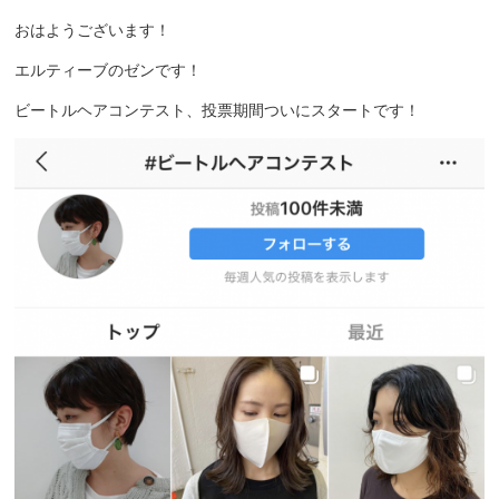
おはようございます！
エルティーブのゼンです！
ビートルヘアコンテスト、投票期間ついにスタートです！