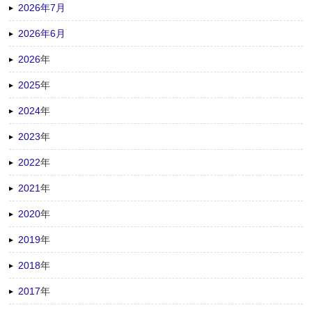
2026年7月
2026年6月
2026
年
2025
年
2024
年
2023
年
2022
年
2021
年
2020
年
2019
年
2018
年
2017
年