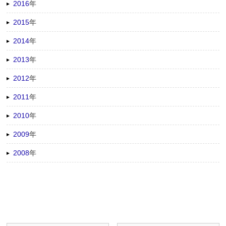
2016
年
2015
年
2014
年
2013
年
2012
年
2011
年
2010
年
2009
年
2008
年