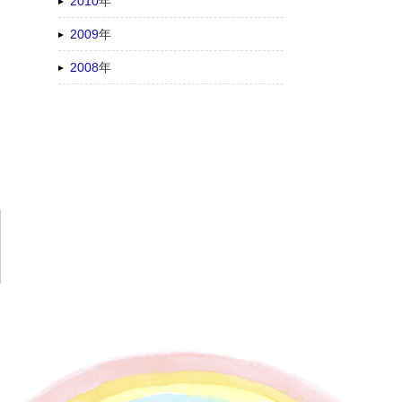
2010
年
2009
年
2008
年