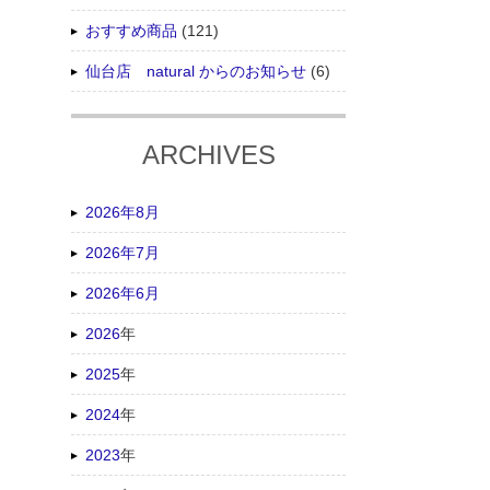
おすすめ商品
(121)
仙台店 natural からのお知らせ
(6)
ARCHIVES
2026年8月
2026年7月
2026年6月
2026
年
2025
年
2024
年
2023
年