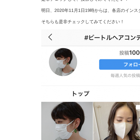
明日、2020年11月1日19時からは、各店のイ
そちらも是非チェックしてみてください！