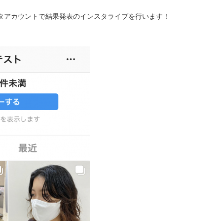
ンスタアカウントで結果発表のインスタライブを行います！