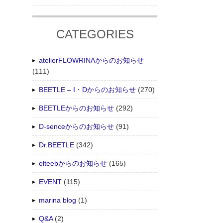
CATEGORIES
atelierFLOWRINAからのお知らせ
(111)
BEETLE – I・Dからのお知らせ
(270)
BEETLEからのお知らせ
(292)
D-senceからのお知らせ
(91)
Dr.BEETLE
(342)
elteebからのお知らせ
(165)
EVENT
(115)
marina blog
(1)
Q&A
(2)