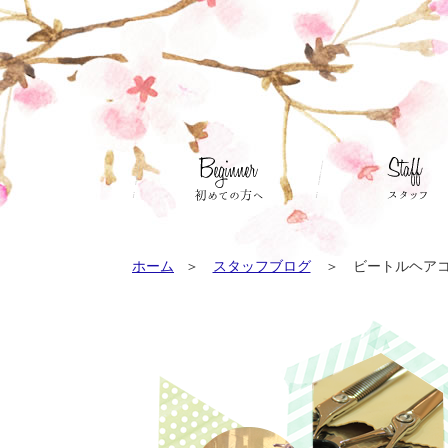
ホーム
スタッフブログ
ビートルヘア