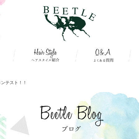
コンテスト！！