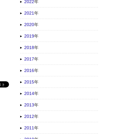
2022
年
2021
年
2020
年
2019
年
2018
年
2017
年
2016
年
2015
年
2014
年
2013
年
2012
年
2011
年