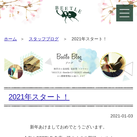
ホーム
スタッフブログ
2021年スタート！
2021年スタート！
2021-01-03
新年あけましておめでとうございます。