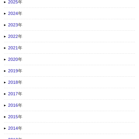
2025
年
2024
年
2023
年
2022
年
2021
年
2020
年
2019
年
2018
年
2017
年
2016
年
2015
年
2014
年