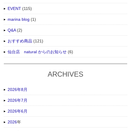
EVENT
(115)
marina blog
(1)
Q&A
(2)
おすすめ商品
(121)
仙台店 natural からのお知らせ
(6)
ARCHIVES
2026年8月
2026年7月
2026年6月
2026
年