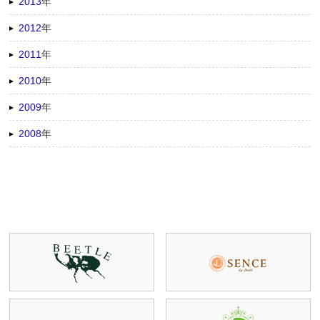
2013
年
2012
年
2011
年
2010
年
2009
年
2008
年