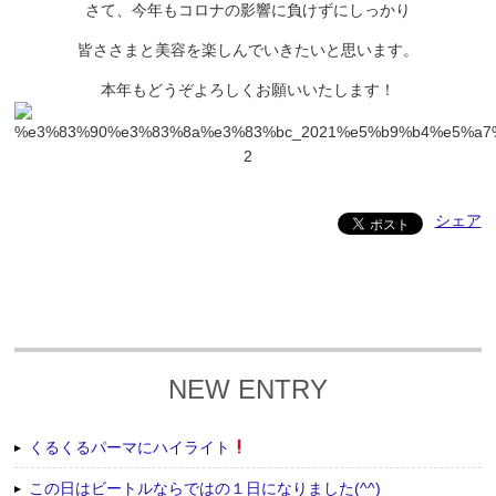
さて、今年もコロナの影響に負けずにしっかり
皆ささまと美容を楽しんでいきたいと思います。
本年もどうぞよろしくお願いいたします！
シェア
NEW ENTRY
くるくるパーマにハイライト
この日はビートルならではの１日になりました(^^)