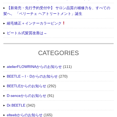
【新発売・先行予約受付中】 サロン品質の補修力を、すべての
髪へ。 「ベリーチェ ヘアトリートメント」誕生
縮毛矯正＋インナーカラーピンク
ビートル式髪質改善は→
CATEGORIES
atelierFLOWRINAからのお知らせ
(111)
BEETLE – I・Dからのお知らせ
(270)
BEETLEからのお知らせ
(292)
D-senceからのお知らせ
(91)
Dr.BEETLE
(342)
elteebからのお知らせ
(165)