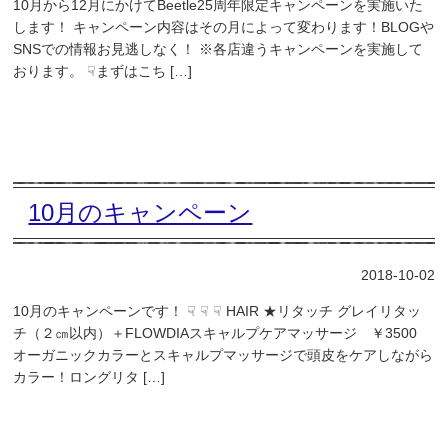
10月から12月にかけてBeetle25周年限定キャンペーンを実施いた
します！ キャンペーン内容はその月によって変わります！BLOGや
SNSでの情報お見逃しなく！ ※各店違うキャンペーンを実施して
おります。 ☟まずはこち […]
10月のキャンペーン
2018-10-02
10月のキャンペーンです！ ☟ ☟ ☟ HAIR ★リタッチ グレイリタッ
チ（２㎝以内）＋FLOWDIAスキャルプケアマッサージ ￥3500
オーガニックカラーとスキャルプマッサージで頭皮をケアしながら
カラー！ロングリタ […]