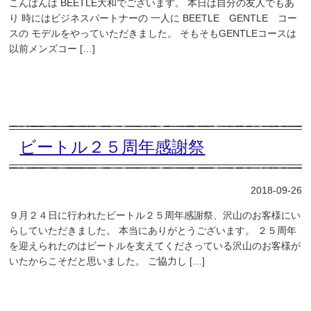
こんばんは BEETLE大和でございます。 本日は自分の友人でもあ
り 時にはビジネスパートナーの 一人に BEETLE GENTLE コー
スの モデルをやっていただきました。 そもそもGENTLEコースは
以前メンズコー […]
ビートル２５周年感謝祭
2018-09-26
９月２４日に行われたビートル２５周年感謝祭、沢山のお客様にい
らしていただきました。 本当にありがとうございます。 ２５周年
を迎えられたのはビートルを支えてくださっている沢山のお客様が
いたからこそだと思いました。 ご協力し […]