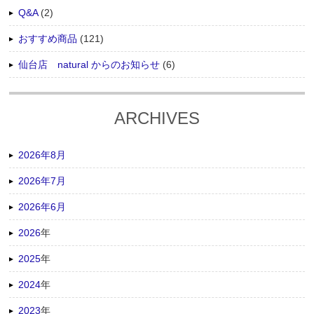
Q&A
(2)
おすすめ商品
(121)
仙台店 natural からのお知らせ
(6)
ARCHIVES
2026年8月
2026年7月
2026年6月
2026
年
2025
年
2024
年
2023
年