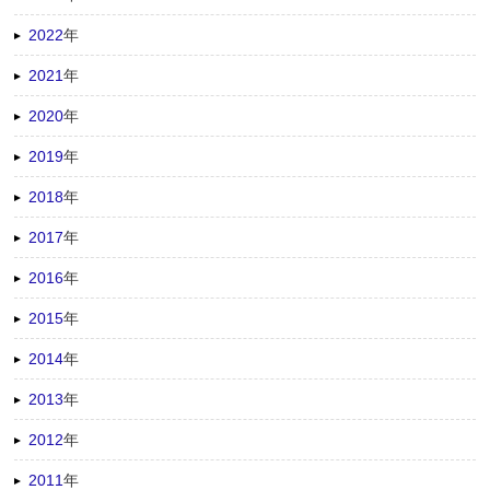
2022
年
2021
年
2020
年
2019
年
2018
年
2017
年
2016
年
2015
年
2014
年
2013
年
2012
年
2011
年