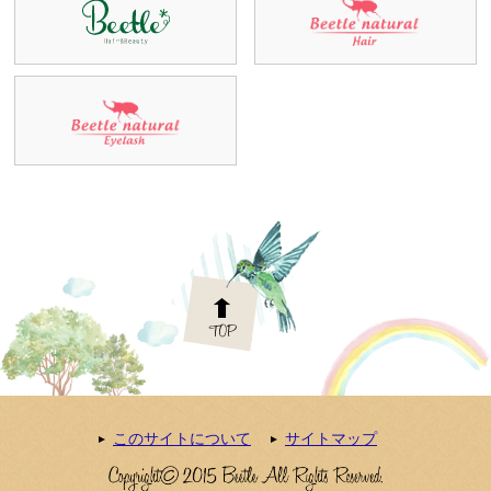
このサイトについて
サイトマップ