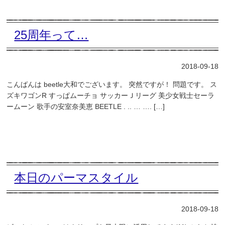
25周年って…
2018-09-18
こんばんは beetle大和でございます。 突然ですが！ 問題です。 ス
ズキワゴンR すっぱムーチョ サッカーＪリーグ 美少女戦士セーラ
ームーン 歌手の安室奈美恵 BEETLE . .. … …. […]
本日のパーマスタイル
2018-09-18