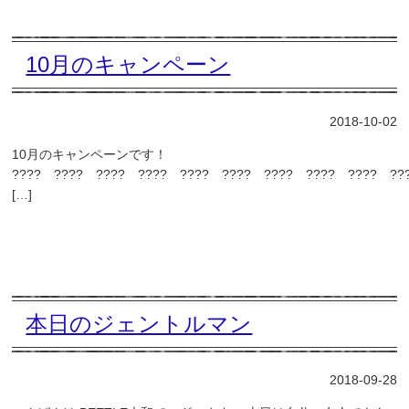
10月のキャンペーン
2018-10-02
10月のキャンペーンです！
???? ???? ???? ???? ???? ???? ???? ???? ???? ??
[…]
本日のジェントルマン
2018-09-28