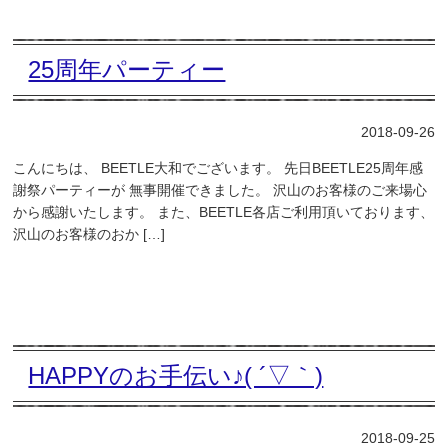
25周年パーティー
2018-09-26
こんにちは、 BEETLE大和でございます。 先日BEETLE25周年感
謝祭パーティーが 無事開催できました。 沢山のお客様のご来場心
から感謝いたします。 また、BEETLE各店ご利用頂いております、
沢山のお客様のおか […]
HAPPYのお手伝い♪( ´▽｀)
2018-09-25