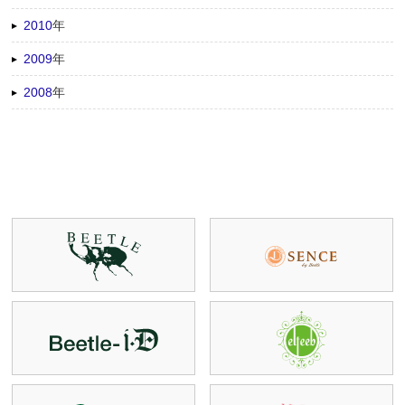
2010
年
2009
年
2008
年