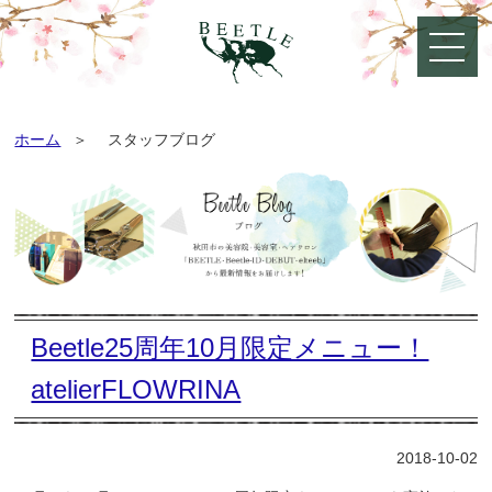
ホーム
スタッフブログ
Beetle25周年10月限定メニュー！
atelierFLOWRINA
2018-10-02