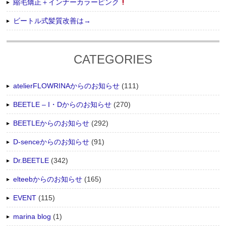
縮毛矯正＋インナーカラーピンク
ビートル式髪質改善は→
CATEGORIES
atelierFLOWRINAからのお知らせ
(111)
BEETLE – I・Dからのお知らせ
(270)
BEETLEからのお知らせ
(292)
D-senceからのお知らせ
(91)
Dr.BEETLE
(342)
elteebからのお知らせ
(165)
EVENT
(115)
marina blog
(1)