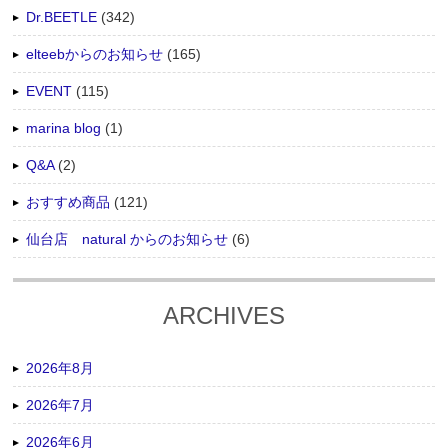
Dr.BEETLE
(342)
elteebからのお知らせ
(165)
EVENT
(115)
marina blog
(1)
Q&A
(2)
おすすめ商品
(121)
仙台店 natural からのお知らせ
(6)
ARCHIVES
2026年8月
2026年7月
2026年6月