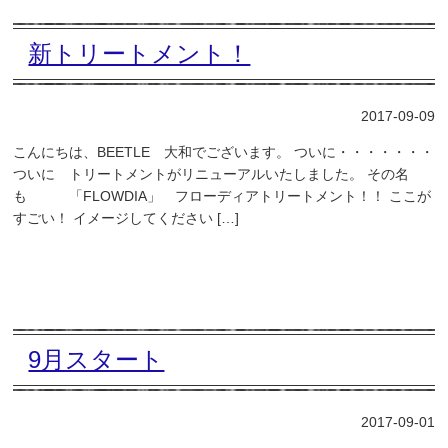
新トリートメント！
2017-09-09
こんにちは、BEETLE 大和でございます。 ついに・・・・・・・
ついに トリートメントがリニューアルいたしました。 その名
も 「FLOWDIA」 フローディアトリートメント！！ ここが
すごい！ イメージしてください […]
9月スタート
2017-09-01