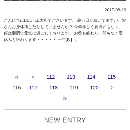
2017-08-19
こんにちはBEETLE大和でございます。 暑い日が続いてますが、皆
さんお身体壊したりしていませんか？ 今年珍しく夏風邪もなく、
僕は順調で元気に過ごしております。 お盆も終わり、間もなく夏
休みも終わります・・・・・ 一年あ […]
≪
<
112
113
114
115
116
117
118
119
120
>
≫
NEW ENTRY