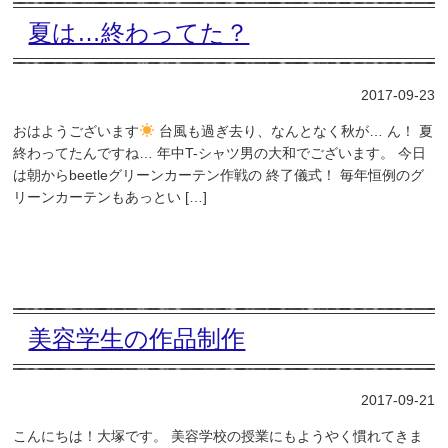
夏は…終わってた？
2017-09-23
おはようございます
台風も過ぎ去り、なんとなく秋が… ん！ 夏
終わってたんですね… 年中T-シャツ男の大和でございます。 今日
は朝からbeetleグリーンカーテン作戦の 終了儀式！ 毎年恒例のグ
リーンカーテンもあっとい […]
美容学生の作品制作
2017-09-21
こんにちは！大塚です。 美容学校の授業にもようやく慣れてきま