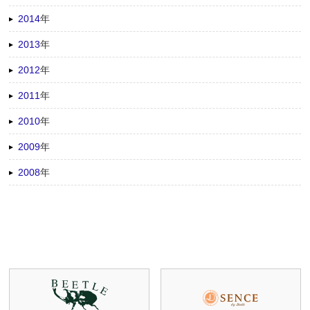
2014
年
2013
年
2012
年
2011
年
2010
年
2009
年
2008
年