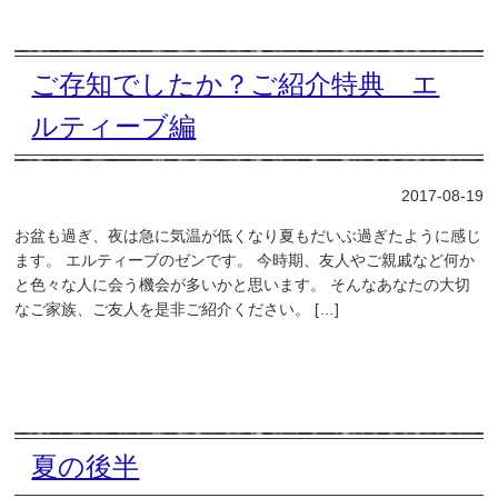
ご存知でしたか？ご紹介特典 エ
ルティーブ編
2017-08-19
お盆も過ぎ、夜は急に気温が低くなり夏もだいぶ過ぎたように感じ
ます。 エルティーブのゼンです。 今時期、友人やご親戚など何か
と色々な人に会う機会が多いかと思います。 そんなあなたの大切
なご家族、ご友人を是非ご紹介ください。 […]
夏の後半