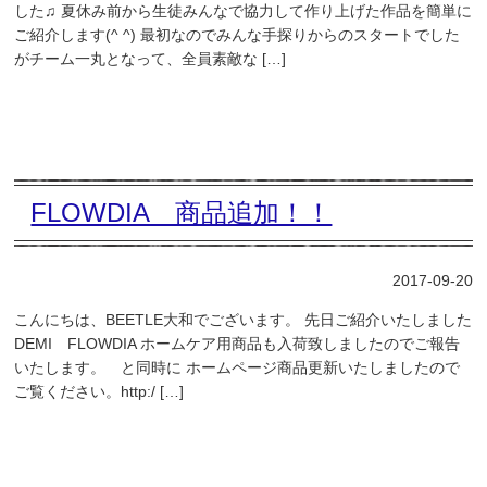
した♫ 夏休み前から生徒みんなで協力して作り上げた作品を簡単に
ご紹介します(^ ^) 最初なのでみんな手探りからのスタートでした
がチーム一丸となって、全員素敵な […]
FLOWDIA 商品追加！！
2017-09-20
こんにちは、BEETLE大和でございます。 先日ご紹介いたしました
DEMI FLOWDIA ホームケア用商品も入荷致しましたのでご報告
いたします。 と同時に ホームページ商品更新いたしましたので
ご覧ください。http:/ […]