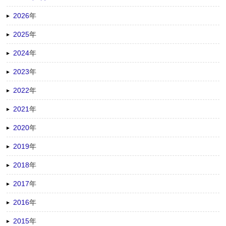
2026
年
2025
年
2024
年
2023
年
2022
年
2021
年
2020
年
2019
年
2018
年
2017
年
2016
年
2015
年