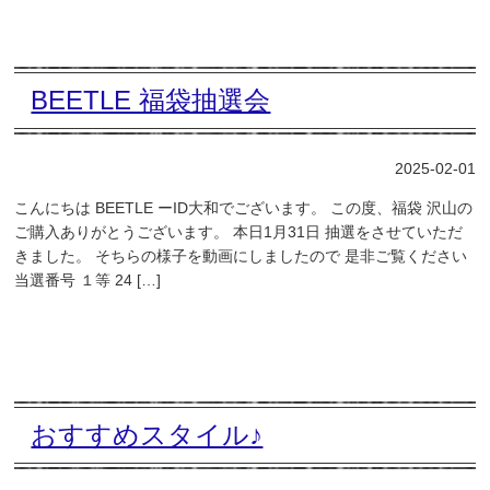
BEETLE 福袋抽選会
2025-02-01
こんにちは BEETLE ーID大和でございます。 この度、福袋 沢山の
ご購入ありがとうございます。 本日1月31日 抽選をさせていただ
きました。 そちらの様子を動画にしましたので 是非ご覧ください
当選番号 １等 24 […]
おすすめスタイル♪