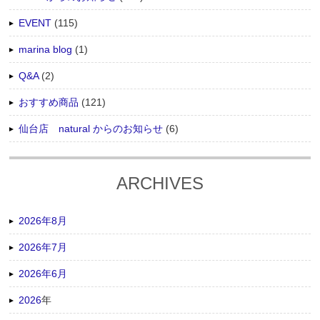
EVENT
(115)
marina blog
(1)
Q&A
(2)
おすすめ商品
(121)
仙台店 natural からのお知らせ
(6)
ARCHIVES
2026年8月
2026年7月
2026年6月
2026
年