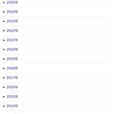
2025
年
2024
年
2023
年
2022
年
2021
年
2020
年
2019
年
2018
年
2017
年
2016
年
2015
年
2014
年