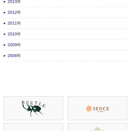
2013
年
2012
年
2011
年
2010
年
2009
年
2008
年