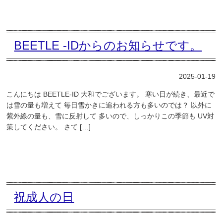
BEETLE -IDからのお知らせです。
2025-01-19
こんにちは BEETLE-ID 大和でございます。 寒い日が続き、最近で
は雪の量も増えて 毎日雪かきに追われる方も多いのでは？ 以外に
紫外線の量も、雪に反射して 多いので、しっかりこの季節も UV対
策してください。 さて […]
祝成人の日