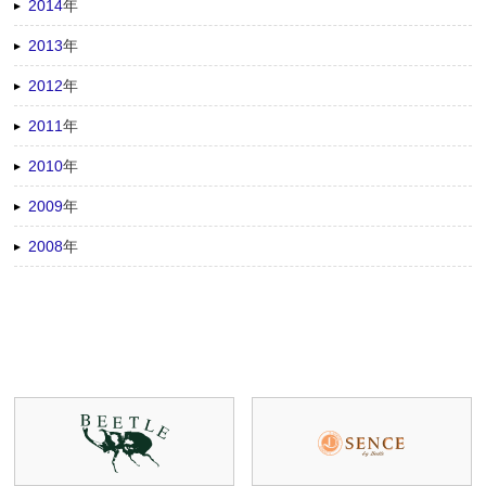
2014
年
2013
年
2012
年
2011
年
2010
年
2009
年
2008
年