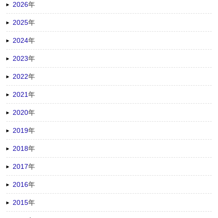
2026
年
2025
年
2024
年
2023
年
2022
年
2021
年
2020
年
2019
年
2018
年
2017
年
2016
年
2015
年