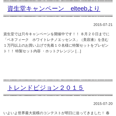
資生堂キャンペーン elteebより
2015-07-21
資生堂では只今キャンペーンを開催中です！！ ８月２０日までに
「ベネフィーク ホワイトレチノエッセンス」（美容液）を含む
１万円以上のお買い上げで先着１０名様に特製セットをプレゼン
ト！！ 特製セット内容 ・ホットクレンジン […]
トレンドビジョン２０１５
2015-07-20
いよいよ世界最大規模のコンテストが明日に迫ってきました！ 春