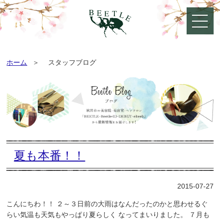
ホーム
スタッフブログ
夏も本番！！
2015-07-27
こんにちわ！！ ２～３日前の大雨はなんだったのかと思わせるぐ
らい気温も天気もやっぱり夏らしく なってまいりました。 ７月も