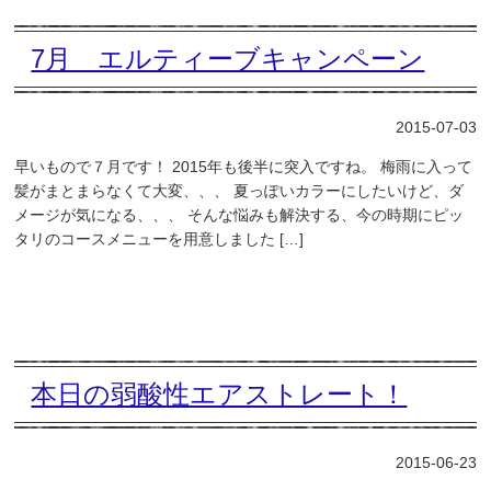
7月 エルティーブキャンペーン
2015-07-03
早いもので７月です！ 2015年も後半に突入ですね。 梅雨に入って
髪がまとまらなくて大変、、、 夏っぽいカラーにしたいけど、ダ
メージが気になる、、、 そんな悩みも解決する、今の時期にピッ
タリのコースメニューを用意しました […]
本日の弱酸性エアストレート！
2015-06-23