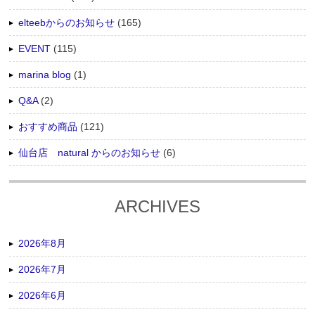
elteebからのお知らせ
(165)
EVENT
(115)
marina blog
(1)
Q&A
(2)
おすすめ商品
(121)
仙台店 natural からのお知らせ
(6)
ARCHIVES
2026年8月
2026年7月
2026年6月