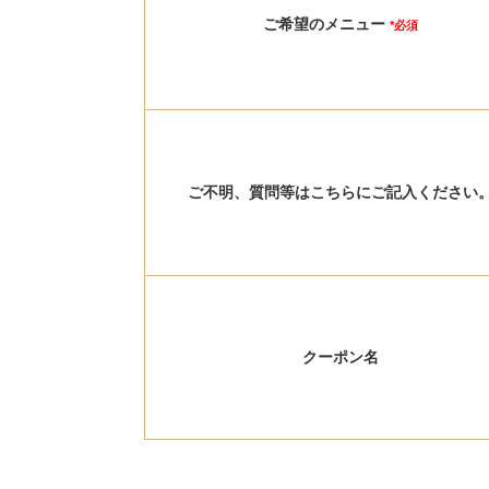
ご希望のメニュー
*必須
ご不明、質問等はこちらにご記入ください
クーポン名