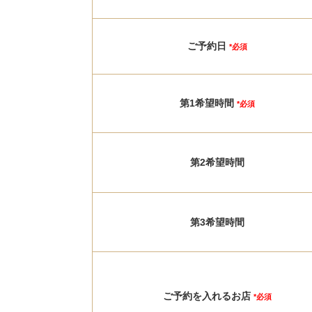
ご予約日
*必須
第1希望時間
*必須
第2希望時間
第3希望時間
ご予約を入れるお店
*必須