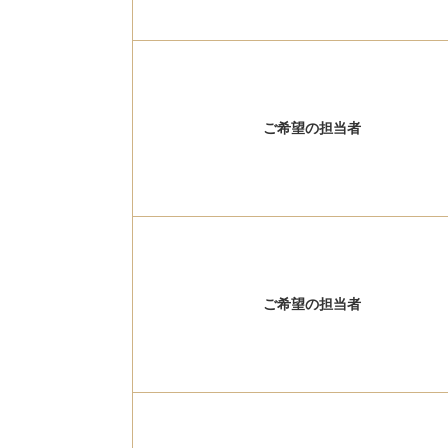
ご希望の担当者
ご希望の担当者