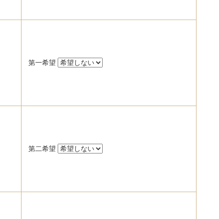
第一希望
第二希望