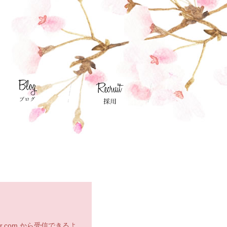
.com から受信できるよ