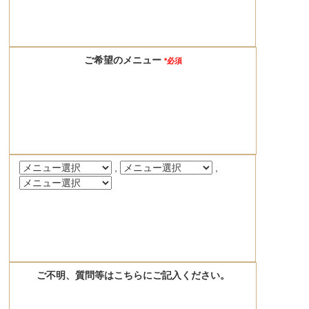
ご希望のメニュー
*必須
,
,
ご不明、質問等はこちらにご記入ください。