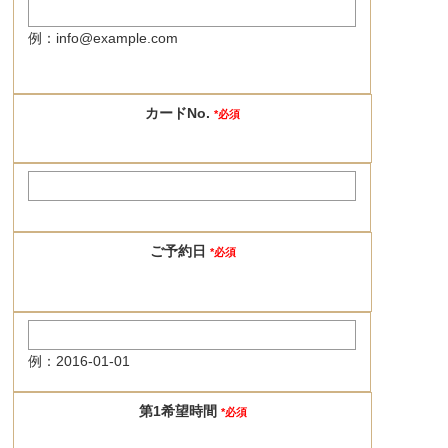
例：info@example.com
カードNo.
*必須
ご予約日
*必須
例：2016-01-01
第1希望時間
*必須