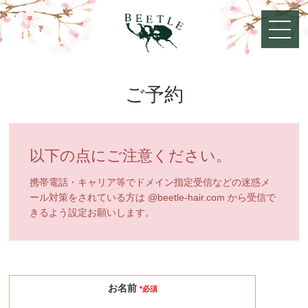
ご予約
以下の点にご注意ください。
携帯電話・キャリア等でドメイン指定受信などの迷惑メ
ール対策をされている方は @beetle-hair.com から受信で
きるよう設定お願いします。
お名前
*必須