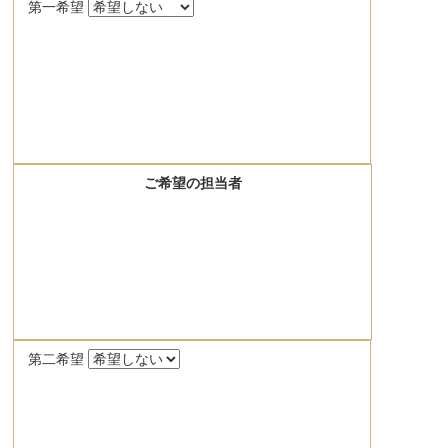
第一希望
ご希望の担当者
第二希望