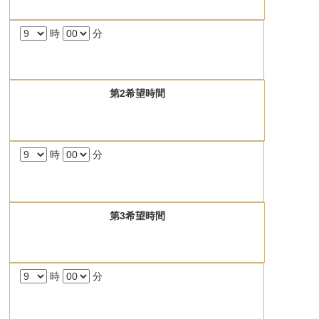
時
分
第2希望時間
時
分
第3希望時間
時
分