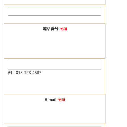
電話番号
*必須
例：018-123-4567
E-mail
*必須