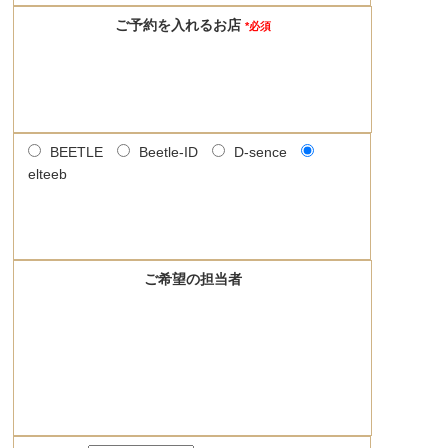
ご予約を入れるお店
*必須
BEETLE
Beetle-ID
D-sence
elteeb
ご希望の担当者