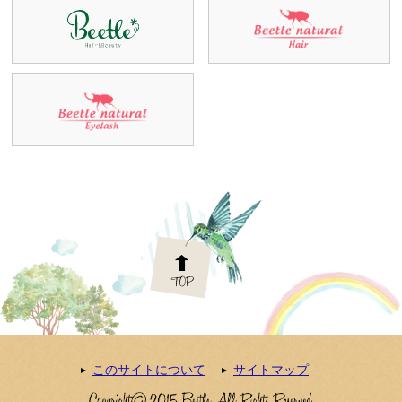
このサイトについて
サイトマップ