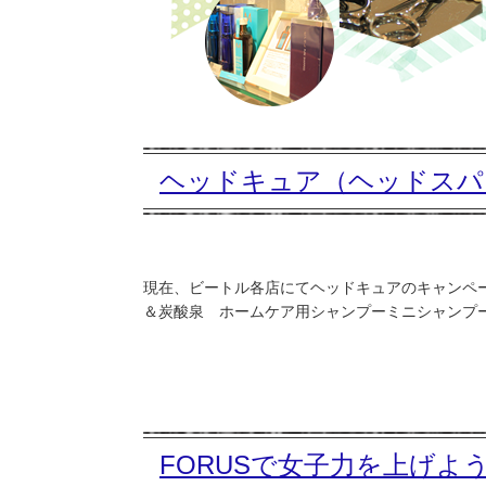
ヘッドキュア（ヘッドスパ
現在、ビートル各店にてヘッドキュアのキャンペ
＆炭酸泉 ホームケア用シャンプーミニシャンプーセッ
FORUSで女子力を上げよ