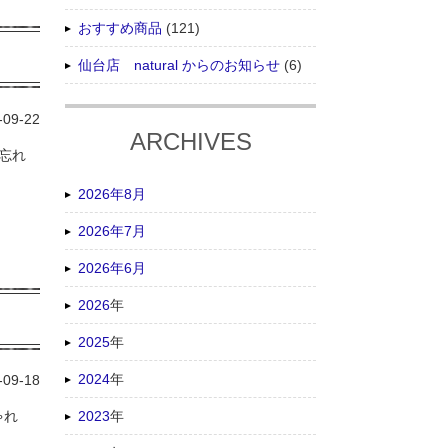
おすすめ商品
(121)
仙台店 natural からのお知らせ
(6)
-09-22
ARCHIVES
を忘れ
2026年8月
2026年7月
2026年6月
2026
年
2025
年
2024
年
-09-18
2023
年
ゃれ