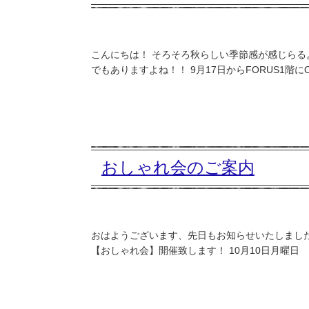
こんにちは！ そろそろ秋らしい季節感が感じらる
でもありますよね！！ 9月17日からFORUS1階にOpe
おしゃれ会のご案内
おはようございます、先日もお知らせいたしました
【おしゃれ会】開催致します！ 10月10日月曜日 9: