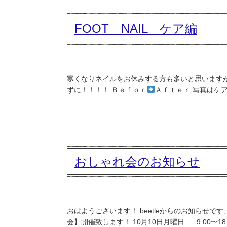
FOOT NAIL ケア編
寒くなりネイルをお休みする方も多いと思いますが 
ずに！！！！ Ｂｅｆｏｒ
Ａｆｔｅｒ 写真はケア
おしゃれ会のお知らせ
おはようございます！ beetleからのお知らせで
会】開催致します！ 10月10日月曜日 9:00〜18: