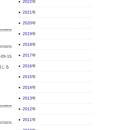
2022
年
2021
年
2020
年
2019
年
2018
年
2017
年
-09-15
2016
年
感じる
2015
年
2014
年
2013
年
2012
年
2011
年