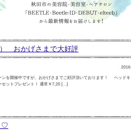
） おかげさまで大好評
2016
ーンを開催中ですが、おかげさまでご好評頂いております！ ヘッドキ
トプレゼント！ 通常￥7,20 […]
う♡