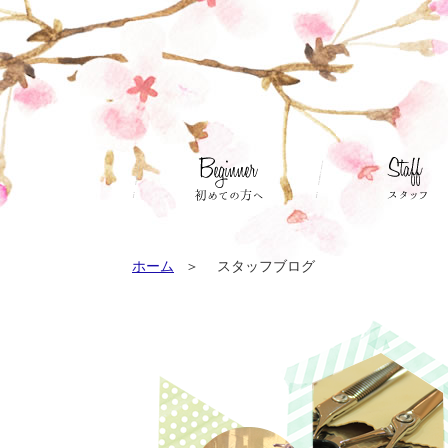
ホーム
スタッフブログ