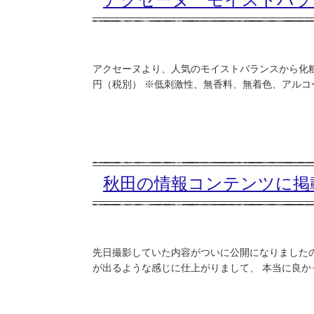
アクセーヌより、人気のモイストバランスから化粧水
円（税別） ※低刺激性、無香料、無着色、アルコー
秋田の情報コンテンツに掲
先日撮影していた内容がついに公開になりました
が出るような感じに仕上がりまして、 本当に良かっ