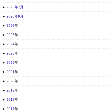
2026年7月
2026年6月
2026
年
2025
年
2024
年
2023
年
2022
年
2021
年
2020
年
2019
年
2018
年
2017
年