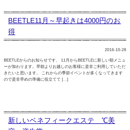
BEETLE11月～早起きは4000円のお
得
2016-10-28
BEETLEからのお知らせです、 11月からBEETLEに新しい朝メニュ
ーが加わります。早朝よりお越しのお客様に是非ご利用していただ
きたいと思います。 これからの季節イベントが多くなってきます
ので是非早めの準備に役立てて […]
新しいベネフィークエステ ℃美