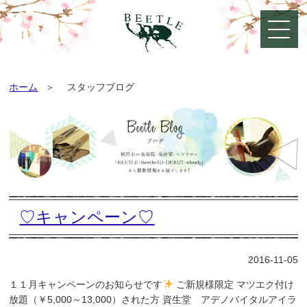
ホーム
スタッフブログ
♡キャンペーン♡
2016-11-05
１１月キャンペーンのお知らせです
ご新規様限定 マツエク付け
放題（￥5,000～13,000）された方 資生堂 アデノバイタルアイラ