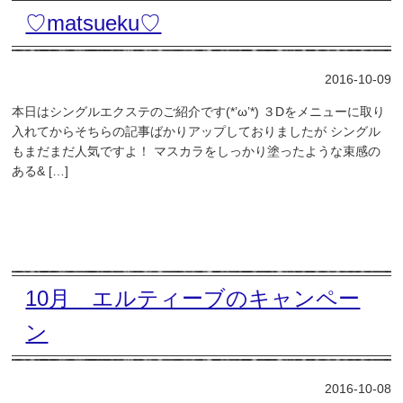
♡matsueku♡
2016-10-09
本日はシングルエクステのご紹介です(*’ω’*) ３Dをメニューに取り
入れてからそちらの記事ばかりアップしておりましたが シングル
もまだまだ人気ですよ！ マスカラをしっかり塗ったような束感の
ある& […]
10月 エルティーブのキャンペー
ン
2016-10-08