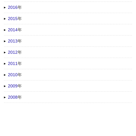
2016
年
2015
年
2014
年
2013
年
2012
年
2011
年
2010
年
2009
年
2008
年