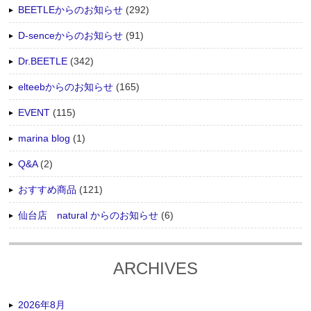
BEETLEからのお知らせ
(292)
D-senceからのお知らせ
(91)
Dr.BEETLE
(342)
elteebからのお知らせ
(165)
EVENT
(115)
marina blog
(1)
Q&A
(2)
おすすめ商品
(121)
仙台店 natural からのお知らせ
(6)
ARCHIVES
2026年8月