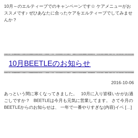
10月～のエルティーブでのキャンペーンです☆ ケアメニューがお
ススメです♪ ぜひあなたに合ったケアをエルティーブでしてみませ
んか？
10月BEETLEのお知らせ
2016-10-06
あっという間に寒くなってきました。 10月に入り皆様いかがお過
ごしですか？ BEETLEは今月も元気に営業してます。 さて今月の
BEETLEからのお知らせは、 一年で一番やりすぎな(内容)イベ […]