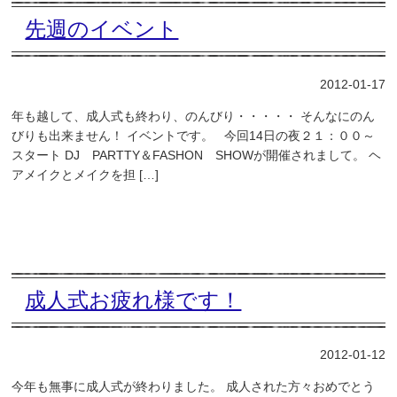
先週のイベント
2012-01-17
年も越して、成人式も終わり、のんびり・・・・・ そんなにのん
びりも出来ません！ イベントです。 今回14日の夜２１：００～
スタート DJ PARTTY＆FASHON SHOWが開催されまして。 ヘ
アメイクとメイクを担 […]
成人式お疲れ様です！
2012-01-12
今年も無事に成人式が終わりました。 成人された方々おめでとう