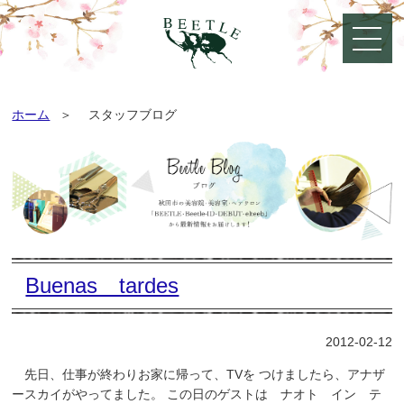
ホーム
スタッフブログ
Buenas tardes
2012-02-12
先日、仕事が終わりお家に帰って、TVを つけましたら、アナザ
ースカイがやってました。 この日のゲストは ナオト イン テ