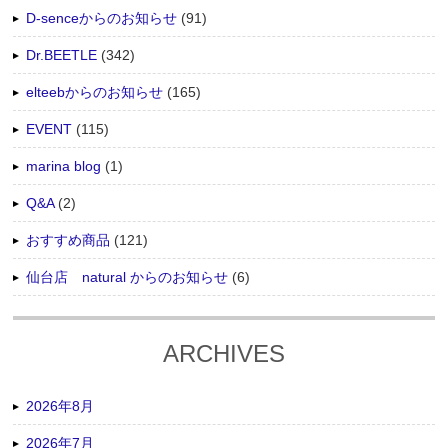
D-senceからのお知らせ
(91)
Dr.BEETLE
(342)
elteebからのお知らせ
(165)
EVENT
(115)
marina blog
(1)
Q&A
(2)
おすすめ商品
(121)
仙台店 natural からのお知らせ
(6)
ARCHIVES
2026年8月
2026年7月