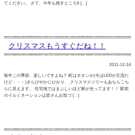
てください。 さて、今年も残すところ9 […]
クリスマスもうすぐだね！！
2011-12-16
毎年この季節、楽しいですよね？ 町はネオンが(今はLEDが主流だ
けど・・・)きらびやかにひかり、 クリスマスツリーもあちらこち
らに見えます。 住宅地ではまぶしいほど家が光ってます！！ 駅前
のイルミネーションは皆さんお気づ […]