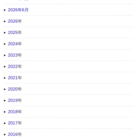
2026年6月
2026
年
2025
年
2024
年
2023
年
2022
年
2021
年
2020
年
2019
年
2018
年
2017
年
2016
年