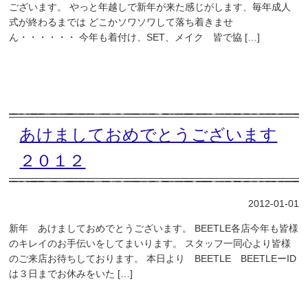
ございます。 やっと年越しで新年が来た感じがします、毎年成人
式が終わるまでは どこかソワソワして落ち着きませ
ん・・・・・・ 今年も着付け、SET、メイク 皆で協 […]
あけましておめでとうございます
２０１２
2012-01-01
新年 あけましておめでとうございます。 BEETLE各店今年も皆様
のキレイのお手伝いをしてまいります。 スタッフ一同心より皆様
のご来店お待ちしております。 本日より BEETLE BEETLEーID
は３日までお休みをいた […]