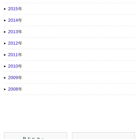
2015
年
2014
年
2013
年
2012
年
2011
年
2010
年
2009
年
2008
年