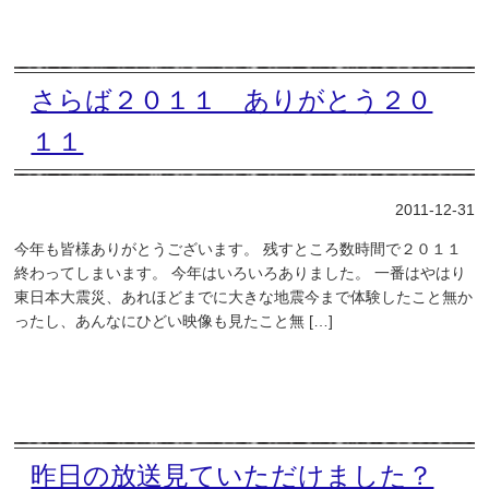
さらば２０１１ ありがとう２０
１１
2011-12-31
今年も皆様ありがとうございます。 残すところ数時間で２０１１
終わってしまいます。 今年はいろいろありました。 一番はやはり
東日本大震災、あれほどまでに大きな地震今まで体験したこと無か
ったし、あんなにひどい映像も見たこと無 […]
昨日の放送見ていただけました？