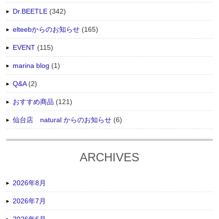
Dr.BEETLE
(342)
elteebからのお知らせ
(165)
EVENT
(115)
marina blog
(1)
Q&A
(2)
おすすめ商品
(121)
仙台店 natural からのお知らせ
(6)
ARCHIVES
2026年8月
2026年7月
2026年6月