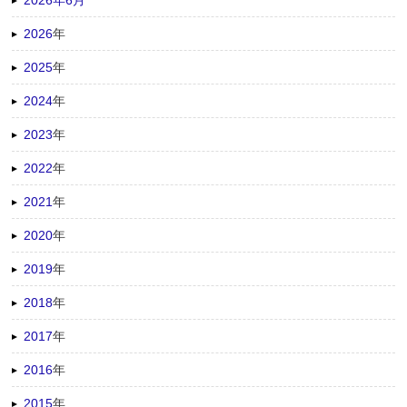
2026
年
2025
年
2024
年
2023
年
2022
年
2021
年
2020
年
2019
年
2018
年
2017
年
2016
年
2015
年