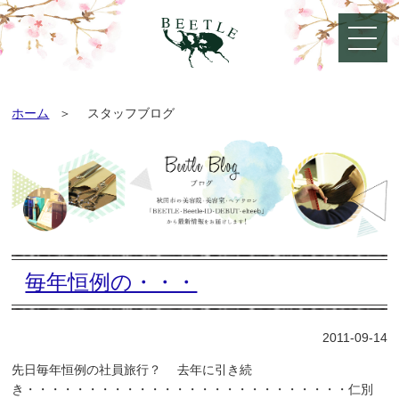
ホーム
スタッフブログ
毎年恒例の・・・
2011-09-14
先日毎年恒例の社員旅行？ 去年に引き続
き・・・・・・・・・・・・・・・・・・・・・・・・・・仁別