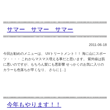
サマー サマー サマー
2011-06-18
今回お勧めのメニューは、 UVトリートメント！！ 海に山にスポー
ツ・・・・ これからマスマス増える事だと思います。 紫外線は肌
に悪いのですが、もちろん髪にも悪影響 せっかくのお気に入りの
カラーも色落ちが早くなり、 さらに […]
今年もやります！！