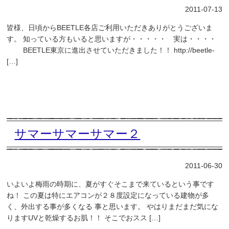
2011-07-13
皆様、日頃からBEETLE各店ご利用いただきありがとうございま
す。 知っている方もいると思いますが・・・・・ 実は・・・・
BEETLE東京に進出させていただきました！！ http://beetle-
[…]
サマーサマーサマー２
2011-06-30
いよいよ梅雨の時期に、夏がすぐそこまで来ているという事です
ね！ この夏は特にエアコンが２８度設定になっている建物が多
く、外出する事が多くなる 事と思います。 やはりまだまだ気にな
りますUVと乾燥するお肌！！ そこでおスス […]