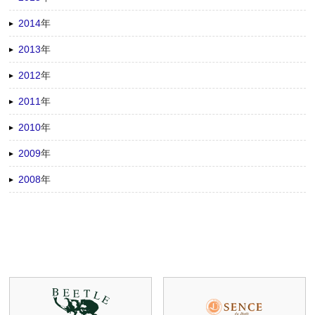
2014
年
2013
年
2012
年
2011
年
2010
年
2009
年
2008
年